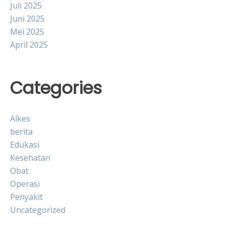
Juli 2025
Juni 2025
Mei 2025
April 2025
Categories
Alkes
berita
Edukasi
Kesehatan
Obat
Operasi
Penyakit
Uncategorized