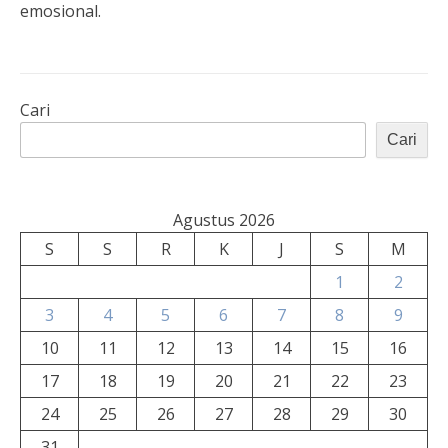
emosional.
Cari
Cari
Agustus 2026
S
S
R
K
J
S
M
1
2
3
4
5
6
7
8
9
10
11
12
13
14
15
16
17
18
19
20
21
22
23
24
25
26
27
28
29
30
31