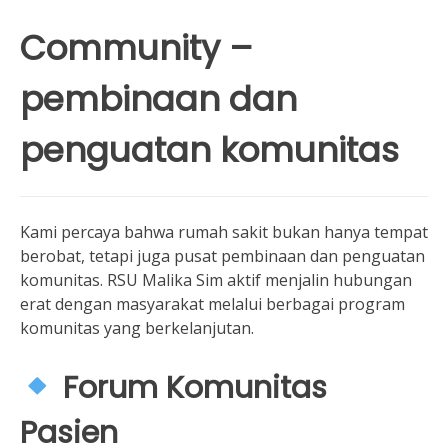
Community –
pembinaan dan
penguatan komunitas
Kami percaya bahwa rumah sakit bukan hanya tempat
berobat, tetapi juga pusat pembinaan dan penguatan
komunitas. RSU Malika Sim aktif menjalin hubungan
erat dengan masyarakat melalui berbagai program
komunitas yang berkelanjutan.
Forum Komunitas
Pasien