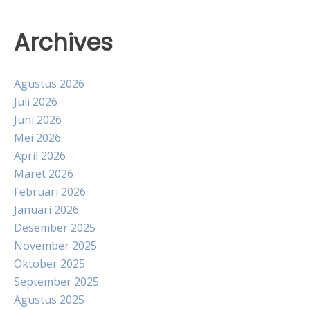
Archives
Agustus 2026
Juli 2026
Juni 2026
Mei 2026
April 2026
Maret 2026
Februari 2026
Januari 2026
Desember 2025
November 2025
Oktober 2025
September 2025
Agustus 2025