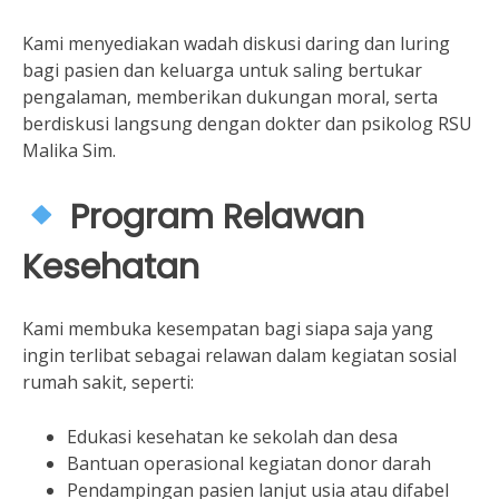
Kami menyediakan wadah diskusi daring dan luring
bagi pasien dan keluarga untuk saling bertukar
pengalaman, memberikan dukungan moral, serta
berdiskusi langsung dengan dokter dan psikolog RSU
Malika Sim.
Program Relawan
Kesehatan
Kami membuka kesempatan bagi siapa saja yang
ingin terlibat sebagai relawan dalam kegiatan sosial
rumah sakit, seperti:
Edukasi kesehatan ke sekolah dan desa
Bantuan operasional kegiatan donor darah
Pendampingan pasien lanjut usia atau difabel