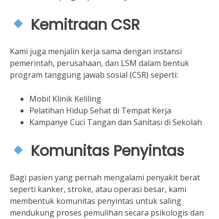
Kemitraan CSR
Kami juga menjalin kerja sama dengan instansi
pemerintah, perusahaan, dan LSM dalam bentuk
program tanggung jawab sosial (CSR) seperti:
Mobil Klinik Keliling
Pelatihan Hidup Sehat di Tempat Kerja
Kampanye Cuci Tangan dan Sanitasi di Sekolah
Komunitas Penyintas
Bagi pasien yang pernah mengalami penyakit berat
seperti kanker, stroke, atau operasi besar, kami
membentuk komunitas penyintas untuk saling
mendukung proses pemulihan secara psikologis dan