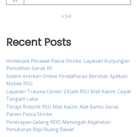
« Jul
Recent Posts
Homecare Perawat Pasca-Stroke: Layanan Kunjungan
Pemulihan Gerak RS
Sistem Antrean Online Pendaftaran Berobat: Aplikasi
Mobile RSU
Layanan Trauma Center 24 Jam RSU Mali Kasim: Cepat
Tangani Laka
Terapi Robotik RSU Mali Kasim: Alat Bantu Gerak
Pasien Pasca Stroke
Penerapan Gelang RFID Mencegah Kejahatan
Penukaran Bayi Ruang Rawat