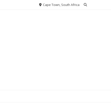
Cape Town, South Africa