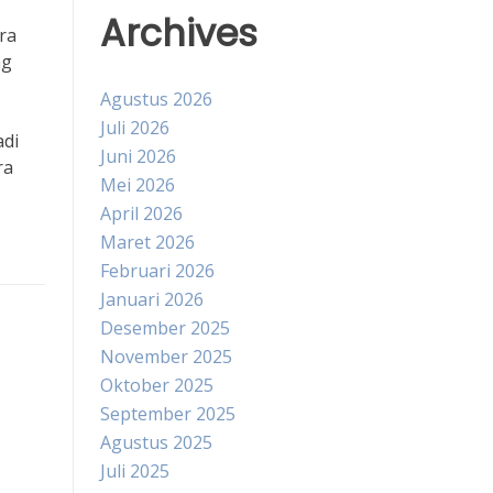
Archives
ra
ng
Agustus 2026
Juli 2026
adi
Juni 2026
ra
Mei 2026
April 2026
Maret 2026
Februari 2026
Januari 2026
Desember 2025
November 2025
Oktober 2025
September 2025
Agustus 2025
Juli 2025