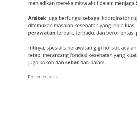
menjadikan mereka mitra aktif dalam menjaga
Arsitek
juga berfungsi sebagai koordinator ru
ditemukan masalah kesehatan yang lebih luas. 
perawatan
terbaik, terpadu, dan berorientasi 
Intinya, spesialis perawatan gigi holistik adala
tetapi merancang fondasi kesehatan yang kuat
juga kokoh dan
sehat
dari dalam.
Posted in
berita