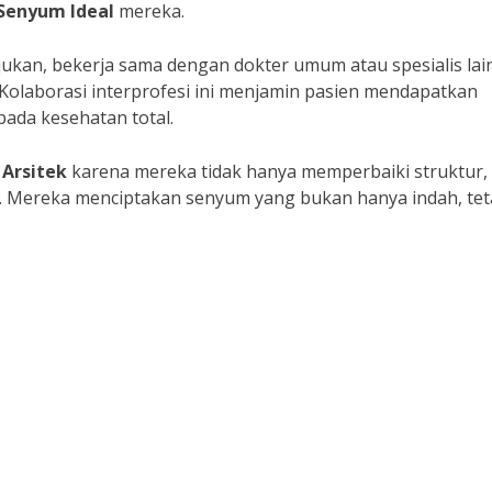
Senyum Ideal
mereka.
jukan, bekerja sama dengan dokter umum atau spesialis lain
Kolaborasi interprofesi ini menjamin pasien mendapatkan
pada kesehatan total.
h
Arsitek
karena mereka tidak hanya memperbaiki struktur,
. Mereka menciptakan senyum yang bukan hanya indah, tet