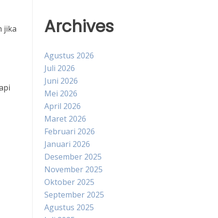
Archives
 jika
Agustus 2026
Juli 2026
Juni 2026
api
Mei 2026
April 2026
Maret 2026
Februari 2026
Januari 2026
Desember 2025
November 2025
Oktober 2025
September 2025
Agustus 2025