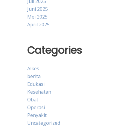
Juli 2025
Juni 2025
Mei 2025
April 2025
Categories
Alkes
berita
Edukasi
Kesehatan
Obat
Operasi
Penyakit
Uncategorized