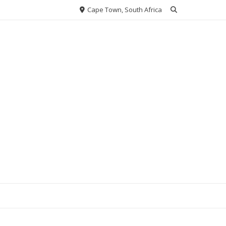
Cape Town, South Africa