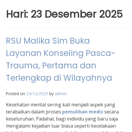
Hari:
23 Desember 2025
RSU Malika Sim Buka
Layanan Konseling Pasca-
Trauma, Pertama dan
Terlengkap di Wilayahnya
Posted on
23/12/2025
by
admin
Kesehatan mental sering kali menjadi aspek yang
terabaikan dalam proses
pemulihan medis
secara
keseluruhan. Padahal, bagi individu yang baru saja
mengalami kejadian luar biasa seperti kecelakaan