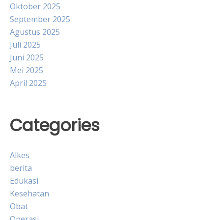
Oktober 2025
September 2025
Agustus 2025
Juli 2025
Juni 2025
Mei 2025
April 2025
Categories
Alkes
berita
Edukasi
Kesehatan
Obat
Operasi