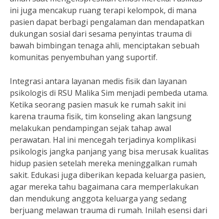
ini juga mencakup ruang terapi kelompok, di mana
pasien dapat berbagi pengalaman dan mendapatkan
dukungan sosial dari sesama penyintas trauma di
bawah bimbingan tenaga ahli, menciptakan sebuah
komunitas penyembuhan yang suportif.
Integrasi antara layanan medis fisik dan layanan
psikologis di RSU Malika Sim menjadi pembeda utama.
Ketika seorang pasien masuk ke rumah sakit ini
karena trauma fisik, tim konseling akan langsung
melakukan pendampingan sejak tahap awal
perawatan. Hal ini mencegah terjadinya komplikasi
psikologis jangka panjang yang bisa merusak kualitas
hidup pasien setelah mereka meninggalkan rumah
sakit. Edukasi juga diberikan kepada keluarga pasien,
agar mereka tahu bagaimana cara memperlakukan
dan mendukung anggota keluarga yang sedang
berjuang melawan trauma di rumah. Inilah esensi dari