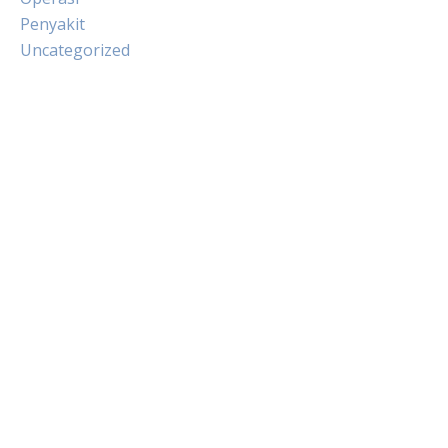
Penyakit
Uncategorized