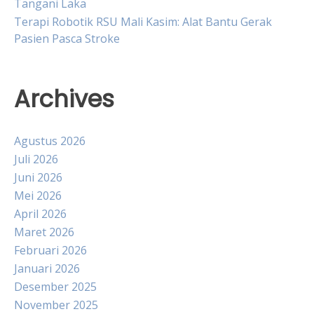
Tangani Laka
Terapi Robotik RSU Mali Kasim: Alat Bantu Gerak
Pasien Pasca Stroke
Archives
Agustus 2026
Juli 2026
Juni 2026
Mei 2026
April 2026
Maret 2026
Februari 2026
Januari 2026
Desember 2025
November 2025