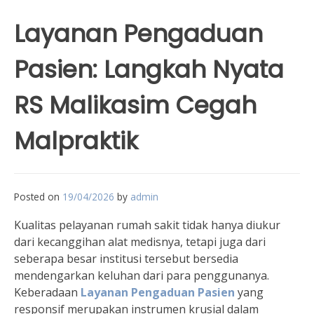
Layanan Pengaduan
Pasien: Langkah Nyata
RS Malikasim Cegah
Malpraktik
Posted on
19/04/2026
by
admin
Kualitas pelayanan rumah sakit tidak hanya diukur
dari kecanggihan alat medisnya, tetapi juga dari
seberapa besar institusi tersebut bersedia
mendengarkan keluhan dari para penggunanya.
Keberadaan
Layanan Pengaduan Pasien
yang
responsif merupakan instrumen krusial dalam