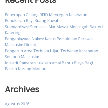
Recent Posts
Penerapan Gelang RFID Mencegah Kejahatan
Penukaran Bayi Ruang Rawat
Standardisasi Sterilisasi Alat Masak Mencegah Bakteri
Katering
Penganiayaan Nakes: Kasus Pemukulan Perawat
Malikasim Diusut
Pengaruh Area Terbuka Hijau Terhadap Kecepatan
Sembuh Malikasim
Inisiatif Pameran Lukisan Amal Bantu Biaya Bagi
Pasien Kurang Mampu
Archives
Agustus 2026