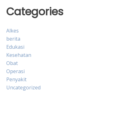
Categories
Alkes
berita
Edukasi
Kesehatan
Obat
Operasi
Penyakit
Uncategorized