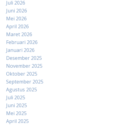
Juli 2026
Juni 2026
Mei 2026
April 2026
Maret 2026
Februari 2026
Januari 2026
Desember 2025
November 2025
Oktober 2025
September 2025
Agustus 2025
Juli 2025
Juni 2025
Mei 2025
April 2025