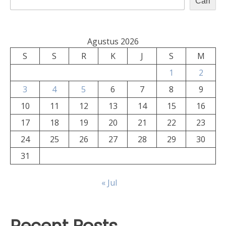
Cari
Agustus 2026
S
S
R
K
J
S
M
1
2
3
4
5
6
7
8
9
10
11
12
13
14
15
16
17
18
19
20
21
22
23
24
25
26
27
28
29
30
31
« Jul