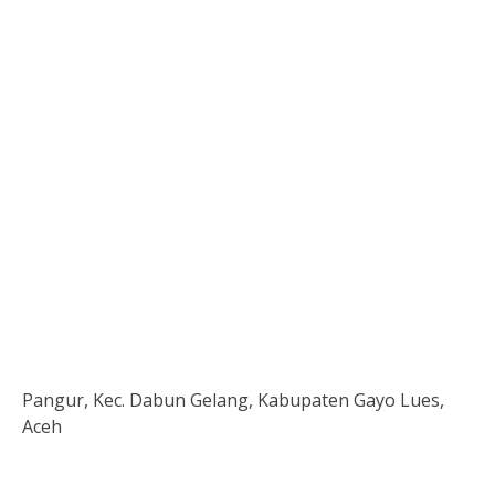
Pangur, Kec. Dabun Gelang, Kabupaten Gayo Lues,
Aceh