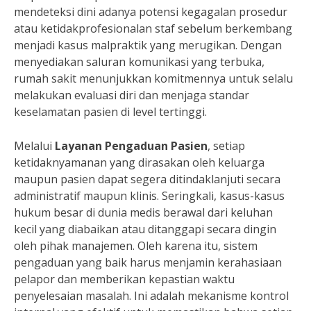
mendeteksi dini adanya potensi kegagalan prosedur
atau ketidakprofesionalan staf sebelum berkembang
menjadi kasus malpraktik yang merugikan. Dengan
menyediakan saluran komunikasi yang terbuka,
rumah sakit menunjukkan komitmennya untuk selalu
melakukan evaluasi diri dan menjaga standar
keselamatan pasien di level tertinggi.
Melalui
Layanan Pengaduan Pasien
, setiap
ketidaknyamanan yang dirasakan oleh keluarga
maupun pasien dapat segera ditindaklanjuti secara
administratif maupun klinis. Seringkali, kasus-kasus
hukum besar di dunia medis berawal dari keluhan
kecil yang diabaikan atau ditanggapi secara dingin
oleh pihak manajemen. Oleh karena itu, sistem
pengaduan yang baik harus menjamin kerahasiaan
pelapor dan memberikan kepastian waktu
penyelesaian masalah. Ini adalah mekanisme kontrol