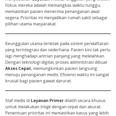
Fokus mereka adalah memangkas waktu tunggu,
memastikan pasien menerima penanganan awal
segera. Prioritas ini menjadikan rumah sakit sebagai
pilihan utama masyarakat.
Keunggulan utama terletak pada sistem pendaftaran
yang terintegrasi dan sederhana. Pasien kini tak perlu
lagi menghadapi antrian panjang yang melelahkan.
Dengan teknologi digital, proses administrasi dibuat
Akses Cepat
, memungkinkan pasien langsung
menuju penanganan medis. Efisiensi waktu ini sangat
krusial bagi pasien gawat darurat.
Staf medis di
Layanan Primer
dilatih secara khusus
untuk melakukan
triage
dengan cepat dan akurat.
Penentuan prioritas ini memastikan kasus yang lebih