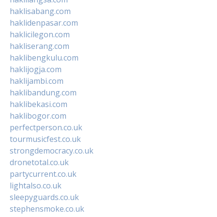
haklisabang.com
haklidenpasar.com
haklicilegon.com
hakliserang.com
haklibengkulu.com
haklijogja.com
haklijambi.com
haklibandung.com
haklibekasi.com
haklibogor.com
perfectperson.co.uk
tourmusicfest.co.uk
strongdemocracy.co.uk
dronetotal.co.uk
partycurrent.co.uk
lightalso.co.uk
sleepyguards.co.uk
stephensmoke.co.uk