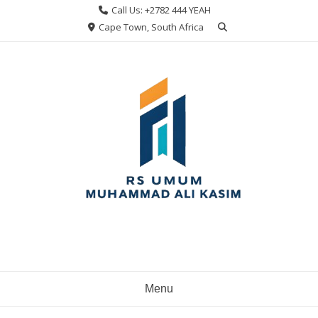
Skip
Call Us: +2782 444 YEAH
to
Cape Town, South Africa
content
Menu