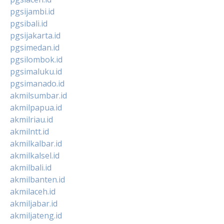
pgsijambi.id
pgsibali.id
pgsijakarta.id
pgsimedan.id
pgsilombok.id
pgsimaluku.id
pgsimanado.id
akmilsumbar.id
akmilpapua.id
akmilriau.id
akmilntt.id
akmilkalbar.id
akmilkalsel.id
akmilbali.id
akmilbanten.id
akmilaceh.id
akmiljabar.id
akmiljateng.id