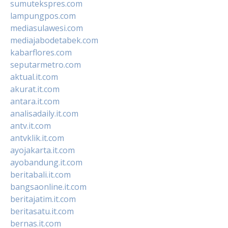
sumutekspres.com
lampungpos.com
mediasulawesi.com
mediajabodetabek.com
kabarflores.com
seputarmetro.com
aktual.it.com
akurat.it.com
antara.it.com
analisadaily.it.com
antv.it.com
antvklik.it.com
ayojakarta.it.com
ayobandung.it.com
beritabali.it.com
bangsaonline.it.com
beritajatim.it.com
beritasatu.it.com
bernas.it.com