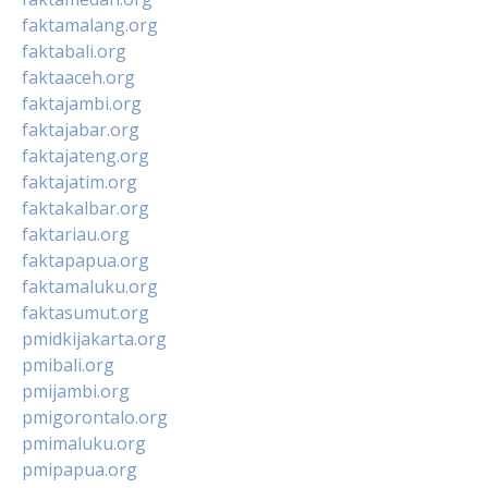
faktamalang.org
faktabali.org
faktaaceh.org
faktajambi.org
faktajabar.org
faktajateng.org
faktajatim.org
faktakalbar.org
faktariau.org
faktapapua.org
faktamaluku.org
faktasumut.org
pmidkijakarta.org
pmibali.org
pmijambi.org
pmigorontalo.org
pmimaluku.org
pmipapua.org