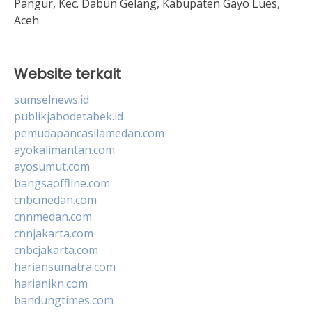
Pangur, Kec. Dabun Gelang, Kabupaten Gayo Lues,
Aceh
Website terkait
sumselnews.id
publikjabodetabek.id
pemudapancasilamedan.com
ayokalimantan.com
ayosumut.com
bangsaoffline.com
cnbcmedan.com
cnnmedan.com
cnnjakarta.com
cnbcjakarta.com
hariansumatra.com
harianikn.com
bandungtimes.com