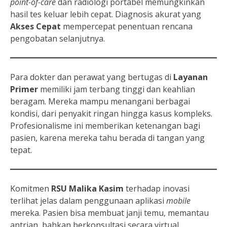
point-of-care
dan radiologi portabel memungkinkan
hasil tes keluar lebih cepat. Diagnosis akurat yang
Akses Cepat
mempercepat penentuan rencana
pengobatan selanjutnya.
Para dokter dan perawat yang bertugas di
Layanan
Primer
memiliki jam terbang tinggi dan keahlian
beragam. Mereka mampu menangani berbagai
kondisi, dari penyakit ringan hingga kasus kompleks.
Profesionalisme ini memberikan ketenangan bagi
pasien, karena mereka tahu berada di tangan yang
tepat.
Komitmen
RSU Malika Kasim
terhadap inovasi
terlihat jelas dalam penggunaan aplikasi
mobile
mereka. Pasien bisa membuat janji temu, memantau
antrian, bahkan berkonsultasi secara virtual.