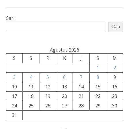
Cari
Cari
Agustus 2026
S
S
R
K
J
S
M
1
2
3
4
5
6
7
8
9
10
11
12
13
14
15
16
17
18
19
20
21
22
23
24
25
26
27
28
29
30
31