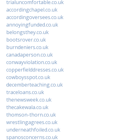
trialuncomfortable.co.uk
accordingchapel.co.uk
accordingoversees.co.uk
annoyingfunded.co.uk
belongsthey.co.uk
bootsrover.co.uk
burndeniers.co.uk
canadaperson.co.uk
conwayviolation.co.uk
copperfielddresses.co.uk
cowboysspot.co.uk
decemberteaching.co.uk
traceloans.co.uk
thenewsweek.co.uk
thecakewala.co.uk
thomson-thorn.co.uk
wrestlingagrees.co.uk
underneathfoiled.co.uk
spanosconcerns.co.uk