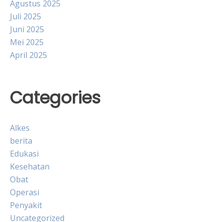
Agustus 2025
Juli 2025
Juni 2025
Mei 2025
April 2025
Categories
Alkes
berita
Edukasi
Kesehatan
Obat
Operasi
Penyakit
Uncategorized