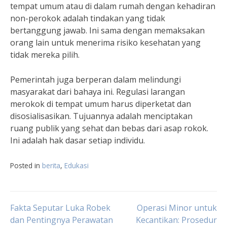
tempat umum atau di dalam rumah dengan kehadiran
non-perokok adalah tindakan yang tidak
bertanggung jawab. Ini sama dengan memaksakan
orang lain untuk menerima risiko kesehatan yang
tidak mereka pilih.
Pemerintah juga berperan dalam melindungi
masyarakat dari bahaya ini. Regulasi larangan
merokok di tempat umum harus diperketat dan
disosialisasikan. Tujuannya adalah menciptakan
ruang publik yang sehat dan bebas dari asap rokok.
Ini adalah hak dasar setiap individu.
Posted in
berita
,
Edukasi
Navigasi
Fakta Seputar Luka Robek
Operasi Minor untuk
dan Pentingnya Perawatan
Kecantikan: Prosedur