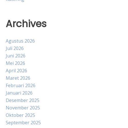
Archives
Agustus 2026
Juli 2026
Juni 2026
Mei 2026
April 2026
Maret 2026
Februari 2026
Januari 2026
Desember 2025
November 2025
Oktober 2025
September 2025