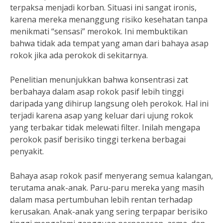
terpaksa menjadi korban. Situasi ini sangat ironis,
karena mereka menanggung risiko kesehatan tanpa
menikmati “sensasi” merokok. Ini membuktikan
bahwa tidak ada tempat yang aman dari bahaya asap
rokok jika ada perokok di sekitarnya.
Penelitian menunjukkan bahwa konsentrasi zat
berbahaya dalam asap rokok pasif lebih tinggi
daripada yang dihirup langsung oleh perokok. Hal ini
terjadi karena asap yang keluar dari ujung rokok
yang terbakar tidak melewati filter. Inilah mengapa
perokok pasif berisiko tinggi terkena berbagai
penyakit.
Bahaya asap rokok pasif menyerang semua kalangan,
terutama anak-anak. Paru-paru mereka yang masih
dalam masa pertumbuhan lebih rentan terhadap
kerusakan. Anak-anak yang sering terpapar berisiko