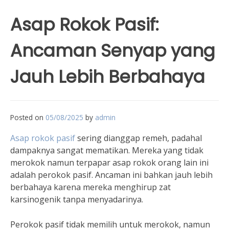
Asap Rokok Pasif:
Ancaman Senyap yang
Jauh Lebih Berbahaya
Posted on
05/08/2025
by
admin
Asap rokok pasif
sering dianggap remeh, padahal
dampaknya sangat mematikan. Mereka yang tidak
merokok namun terpapar asap rokok orang lain ini
adalah perokok pasif. Ancaman ini bahkan jauh lebih
berbahaya karena mereka menghirup zat
karsinogenik tanpa menyadarinya.
Perokok pasif tidak memilih untuk merokok, namun