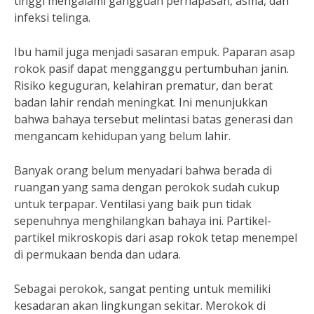
tinggi mengalami gangguan pernapasan, asma, dan
infeksi telinga.
Ibu hamil juga menjadi sasaran empuk. Paparan asap
rokok pasif dapat mengganggu pertumbuhan janin.
Risiko keguguran, kelahiran prematur, dan berat
badan lahir rendah meningkat. Ini menunjukkan
bahwa bahaya tersebut melintasi batas generasi dan
mengancam kehidupan yang belum lahir.
Banyak orang belum menyadari bahwa berada di
ruangan yang sama dengan perokok sudah cukup
untuk terpapar. Ventilasi yang baik pun tidak
sepenuhnya menghilangkan bahaya ini. Partikel-
partikel mikroskopis dari asap rokok tetap menempel
di permukaan benda dan udara.
Sebagai perokok, sangat penting untuk memiliki
kesadaran akan lingkungan sekitar. Merokok di