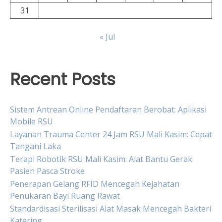
31
« Jul
Recent Posts
Sistem Antrean Online Pendaftaran Berobat: Aplikasi
Mobile RSU
Layanan Trauma Center 24 Jam RSU Mali Kasim: Cepat
Tangani Laka
Terapi Robotik RSU Mali Kasim: Alat Bantu Gerak
Pasien Pasca Stroke
Penerapan Gelang RFID Mencegah Kejahatan
Penukaran Bayi Ruang Rawat
Standardisasi Sterilisasi Alat Masak Mencegah Bakteri
Katering