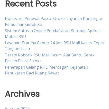
Recent Posts
Homecare Perawat Pasca-Stroke: Layanan Kunjungan
Pemulihan Gerak RS
Sistem Antrean Online Pendaftaran Berobat: Aplikasi
Mobile RSU
Layanan Trauma Center 24 Jam RSU Mali Kasim: Cepat
Tangani Laka
Terapi Robotik RSU Mali Kasim: Alat Bantu Gerak
Pasien Pasca Stroke
Penerapan Gelang RFID Mencegah Kejahatan
Penukaran Bayi Ruang Rawat
Archives
Agustus 2026