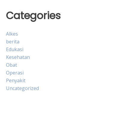
Categories
Alkes
berita
Edukasi
Kesehatan
Obat
Operasi
Penyakit
Uncategorized