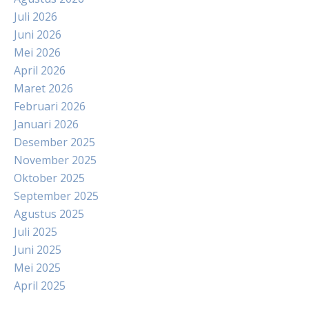
Juli 2026
Juni 2026
Mei 2026
April 2026
Maret 2026
Februari 2026
Januari 2026
Desember 2025
November 2025
Oktober 2025
September 2025
Agustus 2025
Juli 2025
Juni 2025
Mei 2025
April 2025