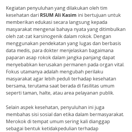
Kegiatan penyuluhan yang dilakukan oleh tim
kesehatan dari
RSUM Ali Kasim
ini bertujuan untuk
memberikan edukasi secara langsung kepada
masyarakat mengenai bahaya nyata yang ditimbulkan
oleh zat-zat karsinogenik dalam rokok. Dengan
menggunakan pendekatan yang lugas dan berbasis
data medis, para dokter menjelaskan bagaimana
paparan asap rokok dalam jangka panjang dapat
menyebabkan kerusakan permanen pada organ vital.
Fokus utamanya adalah mengubah perilaku
masyarakat agar lebih peduli terhadap kesehatan
bersama, terutama saat berada di fasilitas umum
seperti taman, halte, atau area pelayanan publik.
Selain aspek kesehatan, penyuluhan ini juga
membahas sisi sosial dan etika dalam bermasyarakat.
Merokok di tempat umum sering kali dianggap
sebagai bentuk ketidakpedulian terhadap