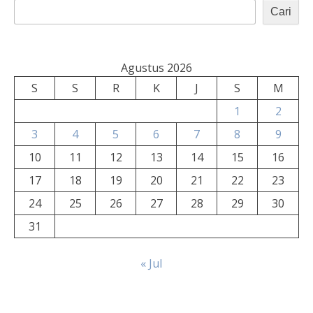
Cari
Agustus 2026
S
S
R
K
J
S
M
1
2
3
4
5
6
7
8
9
10
11
12
13
14
15
16
17
18
19
20
21
22
23
24
25
26
27
28
29
30
31
« Jul