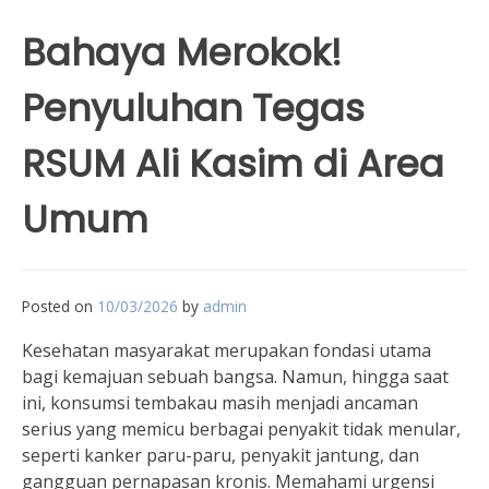
Bahaya Merokok!
Penyuluhan Tegas
RSUM Ali Kasim di Area
Umum
Posted on
10/03/2026
by
admin
Kesehatan masyarakat merupakan fondasi utama
bagi kemajuan sebuah bangsa. Namun, hingga saat
ini, konsumsi tembakau masih menjadi ancaman
serius yang memicu berbagai penyakit tidak menular,
seperti kanker paru-paru, penyakit jantung, dan
gangguan pernapasan kronis. Memahami urgensi