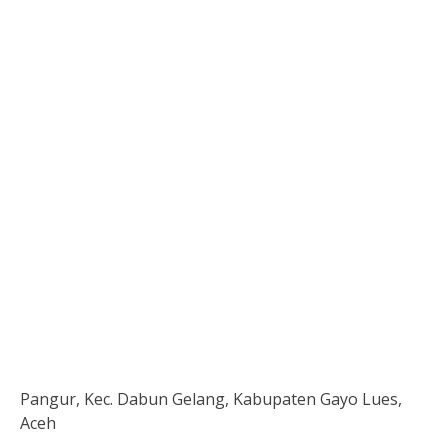
Pangur, Kec. Dabun Gelang, Kabupaten Gayo Lues,
Aceh