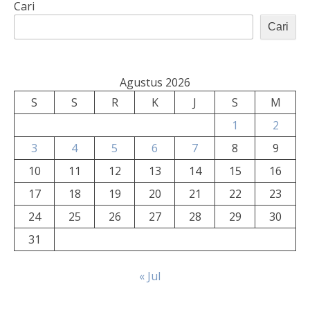
Cari
Cari
Agustus 2026
S
S
R
K
J
S
M
1
2
3
4
5
6
7
8
9
10
11
12
13
14
15
16
17
18
19
20
21
22
23
24
25
26
27
28
29
30
31
« Jul