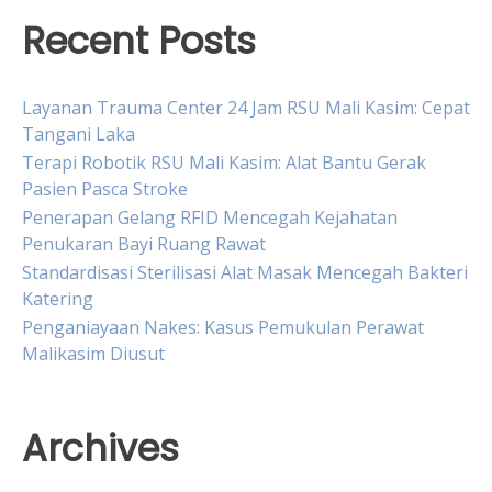
Recent Posts
Layanan Trauma Center 24 Jam RSU Mali Kasim: Cepat
Tangani Laka
Terapi Robotik RSU Mali Kasim: Alat Bantu Gerak
Pasien Pasca Stroke
Penerapan Gelang RFID Mencegah Kejahatan
Penukaran Bayi Ruang Rawat
Standardisasi Sterilisasi Alat Masak Mencegah Bakteri
Katering
Penganiayaan Nakes: Kasus Pemukulan Perawat
Malikasim Diusut
Archives