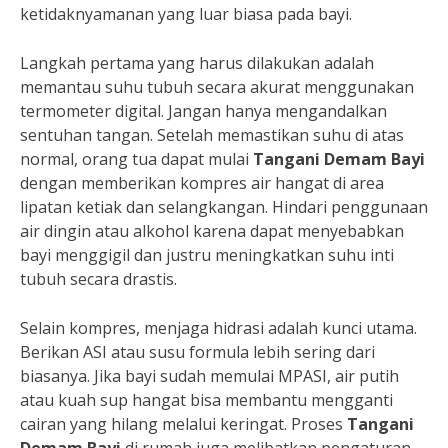
ketidaknyamanan yang luar biasa pada bayi.
Langkah pertama yang harus dilakukan adalah
memantau suhu tubuh secara akurat menggunakan
termometer digital. Jangan hanya mengandalkan
sentuhan tangan. Setelah memastikan suhu di atas
normal, orang tua dapat mulai
Tangani Demam Bayi
dengan memberikan kompres air hangat di area
lipatan ketiak dan selangkangan. Hindari penggunaan
air dingin atau alkohol karena dapat menyebabkan
bayi menggigil dan justru meningkatkan suhu inti
tubuh secara drastis.
Selain kompres, menjaga hidrasi adalah kunci utama.
Berikan ASI atau susu formula lebih sering dari
biasanya. Jika bayi sudah memulai MPASI, air putih
atau kuah sup hangat bisa membantu mengganti
cairan yang hilang melalui keringat. Proses
Tangani