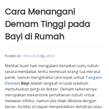
Cara Menangani
Demam Tinggi pada
Bayi di Rumah
Posted on
19/03/2026
by
admin
Melihat buah hati mengalami kenaikan suhu tubuh
secara mendadak tentu membuat orang tua merasa
panik, namun mengetahui cara tepat untuk
Tangani
Demam
Bayi
adalah langkah krusial sebelum
memutuskan pergi ke dokter. Demam sebenarnya
merupakan mekanisme pertahanan tubuh untuk
melawan infeksi, namun jika tidak dikelola dengan
benar, kondisi ini dapat menyebabkan dehidrasi atau