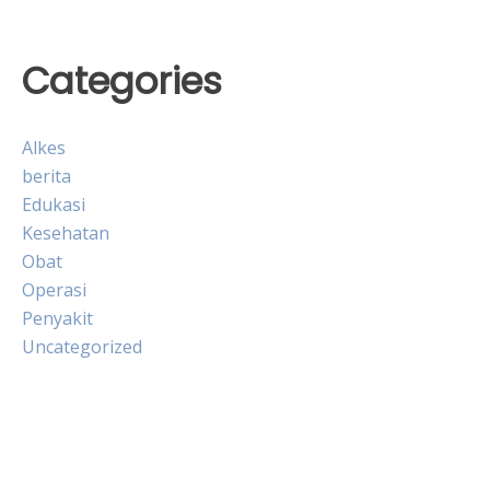
Categories
Alkes
berita
Edukasi
Kesehatan
Obat
Operasi
Penyakit
Uncategorized