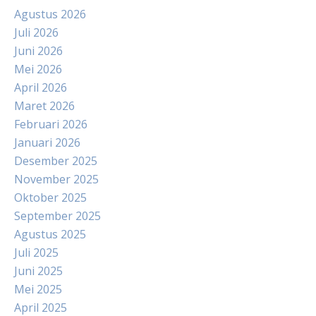
Agustus 2026
Juli 2026
Juni 2026
Mei 2026
April 2026
Maret 2026
Februari 2026
Januari 2026
Desember 2025
November 2025
Oktober 2025
September 2025
Agustus 2025
Juli 2025
Juni 2025
Mei 2025
April 2025