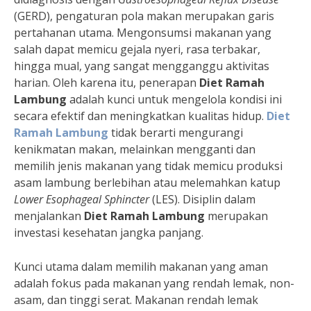
(GERD), pengaturan pola makan merupakan garis
pertahanan utama. Mengonsumsi makanan yang
salah dapat memicu gejala nyeri, rasa terbakar,
hingga mual, yang sangat mengganggu aktivitas
harian. Oleh karena itu, penerapan
Diet Ramah
Lambung
adalah kunci untuk mengelola kondisi ini
secara efektif dan meningkatkan kualitas hidup.
Diet
Ramah Lambung
tidak berarti mengurangi
kenikmatan makan, melainkan mengganti dan
memilih jenis makanan yang tidak memicu produksi
asam lambung berlebihan atau melemahkan katup
Lower Esophageal Sphincter
(LES). Disiplin dalam
menjalankan
Diet Ramah Lambung
merupakan
investasi kesehatan jangka panjang.
Kunci utama dalam memilih makanan yang aman
adalah fokus pada makanan yang rendah lemak, non-
asam, dan tinggi serat. Makanan rendah lemak