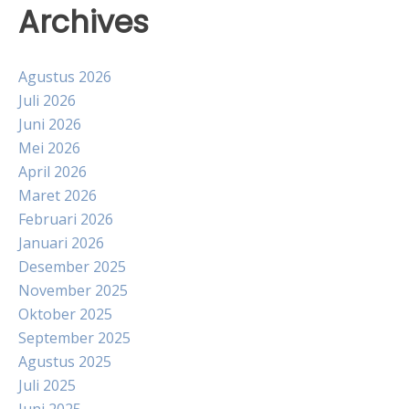
Archives
Agustus 2026
Juli 2026
Juni 2026
Mei 2026
April 2026
Maret 2026
Februari 2026
Januari 2026
Desember 2025
November 2025
Oktober 2025
September 2025
Agustus 2025
Juli 2025