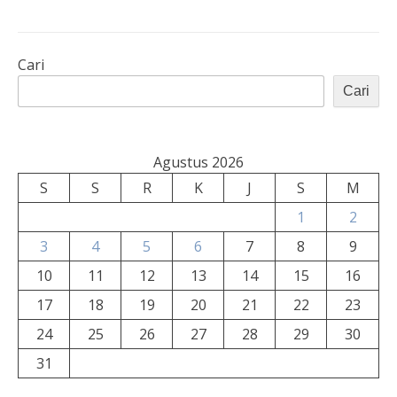
Cari
Cari
Agustus 2026
S
S
R
K
J
S
M
1
2
3
4
5
6
7
8
9
10
11
12
13
14
15
16
17
18
19
20
21
22
23
24
25
26
27
28
29
30
31