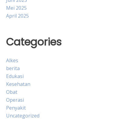
Juni 2025
Mei 2025
April 2025
Categories
Alkes
berita
Edukasi
Kesehatan
Obat
Operasi
Penyakit
Uncategorized