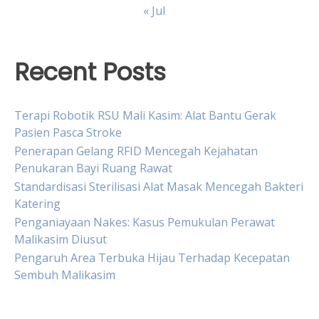
« Jul
Recent Posts
Terapi Robotik RSU Mali Kasim: Alat Bantu Gerak
Pasien Pasca Stroke
Penerapan Gelang RFID Mencegah Kejahatan
Penukaran Bayi Ruang Rawat
Standardisasi Sterilisasi Alat Masak Mencegah Bakteri
Katering
Penganiayaan Nakes: Kasus Pemukulan Perawat
Malikasim Diusut
Pengaruh Area Terbuka Hijau Terhadap Kecepatan
Sembuh Malikasim