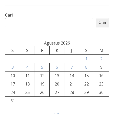
Cari
Cari
Agustus 2026
S
S
R
K
J
S
M
1
2
3
4
5
6
7
8
9
10
11
12
13
14
15
16
17
18
19
20
21
22
23
24
25
26
27
28
29
30
31