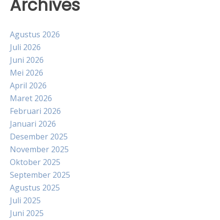
Archives
Agustus 2026
Juli 2026
Juni 2026
Mei 2026
April 2026
Maret 2026
Februari 2026
Januari 2026
Desember 2025
November 2025
Oktober 2025
September 2025
Agustus 2025
Juli 2025
Juni 2025