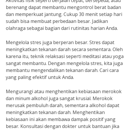
Aktivitas fisik seperti berjalan cepat, bersepeda, atau
berenang dapat membantu mengontrol berat badan
dan memperkuat jantung. Cukup 30 menit setiap hari
sudah bisa membuat perbedaan besar. Jadikan
olahraga sebagai bagian dari rutinitas harian Anda.
Mengelola stres juga berperan besar. Stres dapat
meningkatkan tekanan darah secara sementara. Oleh
karena itu, teknik relaksasi seperti meditasi atau yoga
sangat membantu. Dengan mengelola stres, kita juga
membantu mengendalikan tekanan darah. Cari cara
yang paling efektif untuk Anda.
Mengurangi atau menghentikan kebiasaan merokok
dan minum alkohol juga sangat krusial. Merokok
merusak pembuluh darah, sementara alkohol dapat
meningkatkan tekanan darah. Menghentikan
kebiasaan ini akan membawa dampak positif yang
besar. Konsultasi dengan dokter untuk bantuan jika