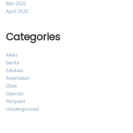
Mei 2025
April 2025
Categories
Alkes
berita
Edukasi
Kesehatan
Obat
Operasi
Penyakit
Uncategorized