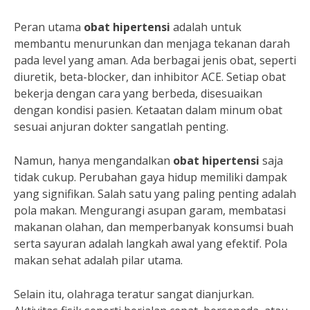
Peran utama
obat hipertensi
adalah untuk
membantu menurunkan dan menjaga tekanan darah
pada level yang aman. Ada berbagai jenis obat, seperti
diuretik, beta-blocker, dan inhibitor ACE. Setiap obat
bekerja dengan cara yang berbeda, disesuaikan
dengan kondisi pasien. Ketaatan dalam minum obat
sesuai anjuran dokter sangatlah penting.
Namun, hanya mengandalkan
obat hipertensi
saja
tidak cukup. Perubahan gaya hidup memiliki dampak
yang signifikan. Salah satu yang paling penting adalah
pola makan. Mengurangi asupan garam, membatasi
makanan olahan, dan memperbanyak konsumsi buah
serta sayuran adalah langkah awal yang efektif. Pola
makan sehat adalah pilar utama.
Selain itu, olahraga teratur sangat dianjurkan.