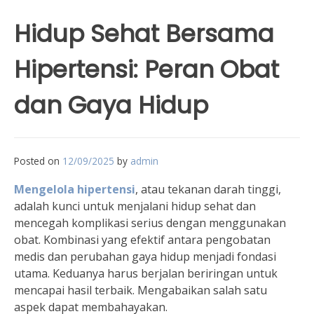
Hidup Sehat Bersama
Hipertensi: Peran Obat
dan Gaya Hidup
Posted on
12/09/2025
by
admin
Mengelola hipertensi
, atau tekanan darah tinggi,
adalah kunci untuk menjalani hidup sehat dan
mencegah komplikasi serius dengan menggunakan
obat. Kombinasi yang efektif antara pengobatan
medis dan perubahan gaya hidup menjadi fondasi
utama. Keduanya harus berjalan beriringan untuk
mencapai hasil terbaik. Mengabaikan salah satu
aspek dapat membahayakan.