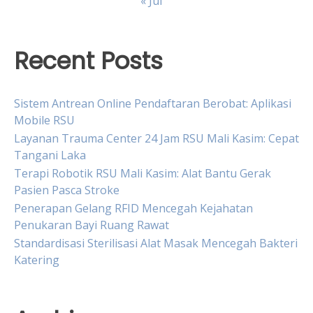
« Jul
Recent Posts
Sistem Antrean Online Pendaftaran Berobat: Aplikasi
Mobile RSU
Layanan Trauma Center 24 Jam RSU Mali Kasim: Cepat
Tangani Laka
Terapi Robotik RSU Mali Kasim: Alat Bantu Gerak
Pasien Pasca Stroke
Penerapan Gelang RFID Mencegah Kejahatan
Penukaran Bayi Ruang Rawat
Standardisasi Sterilisasi Alat Masak Mencegah Bakteri
Katering