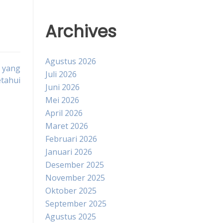
Archives
Agustus 2026
 yang
Juli 2026
etahui
Juni 2026
Mei 2026
April 2026
Maret 2026
Februari 2026
Januari 2026
Desember 2025
November 2025
Oktober 2025
September 2025
Agustus 2025