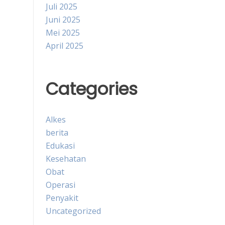
Juli 2025
Juni 2025
Mei 2025
April 2025
Categories
Alkes
berita
Edukasi
Kesehatan
Obat
Operasi
Penyakit
Uncategorized