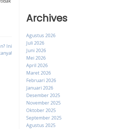
tidak
Archives
Agustus 2026
Juli 2026
n? Ini
Juni 2026
tanya!
Mei 2026
April 2026
Maret 2026
Februari 2026
Januari 2026
Desember 2025
November 2025
Oktober 2025
September 2025
Agustus 2025