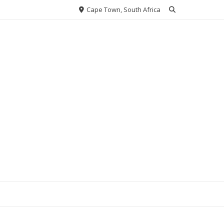
Cape Town, South Africa