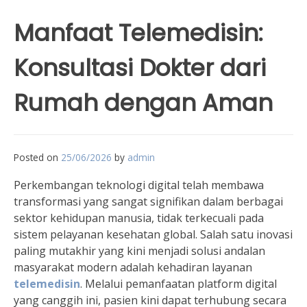
Manfaat Telemedisin:
Konsultasi Dokter dari
Rumah dengan Aman
Posted on
25/06/2026
by
admin
Perkembangan teknologi digital telah membawa
transformasi yang sangat signifikan dalam berbagai
sektor kehidupan manusia, tidak terkecuali pada
sistem pelayanan kesehatan global. Salah satu inovasi
paling mutakhir yang kini menjadi solusi andalan
masyarakat modern adalah kehadiran layanan
telemedisin
. Melalui pemanfaatan platform digital
yang canggih ini, pasien kini dapat terhubung secara