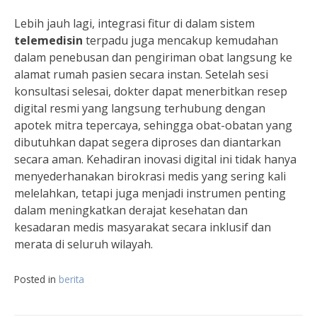
Lebih jauh lagi, integrasi fitur di dalam sistem
telemedisin
terpadu juga mencakup kemudahan
dalam penebusan dan pengiriman obat langsung ke
alamat rumah pasien secara instan. Setelah sesi
konsultasi selesai, dokter dapat menerbitkan resep
digital resmi yang langsung terhubung dengan
apotek mitra tepercaya, sehingga obat-obatan yang
dibutuhkan dapat segera diproses dan diantarkan
secara aman. Kehadiran inovasi digital ini tidak hanya
menyederhanakan birokrasi medis yang sering kali
melelahkan, tetapi juga menjadi instrumen penting
dalam meningkatkan derajat kesehatan dan
kesadaran medis masyarakat secara inklusif dan
merata di seluruh wilayah.
Posted in
berita