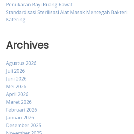
Penukaran Bayi Ruang Rawat
Standardisasi Sterilisasi Alat Masak Mencegah Bakteri
Katering
Archives
Agustus 2026
Juli 2026
Juni 2026
Mei 2026
April 2026
Maret 2026
Februari 2026
Januari 2026
Desember 2025
November 2025