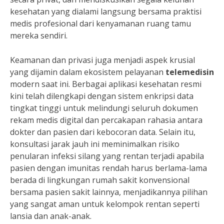
kesehatan yang dialami langsung bersama praktisi
medis profesional dari kenyamanan ruang tamu
mereka sendiri.
Keamanan dan privasi juga menjadi aspek krusial
yang dijamin dalam ekosistem pelayanan
telemedisin
modern saat ini. Berbagai aplikasi kesehatan resmi
kini telah dilengkapi dengan sistem enkripsi data
tingkat tinggi untuk melindungi seluruh dokumen
rekam medis digital dan percakapan rahasia antara
dokter dan pasien dari kebocoran data. Selain itu,
konsultasi jarak jauh ini meminimalkan risiko
penularan infeksi silang yang rentan terjadi apabila
pasien dengan imunitas rendah harus berlama-lama
berada di lingkungan rumah sakit konvensional
bersama pasien sakit lainnya, menjadikannya pilihan
yang sangat aman untuk kelompok rentan seperti
lansia dan anak-anak.