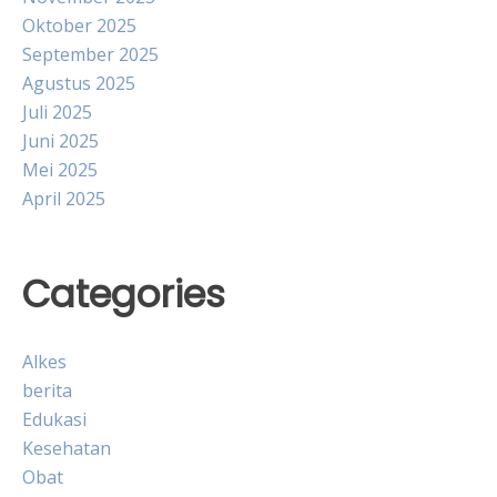
Oktober 2025
September 2025
Agustus 2025
Juli 2025
Juni 2025
Mei 2025
April 2025
Categories
Alkes
berita
Edukasi
Kesehatan
Obat