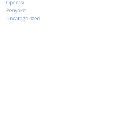
Operasi
Penyakit
Uncategorized