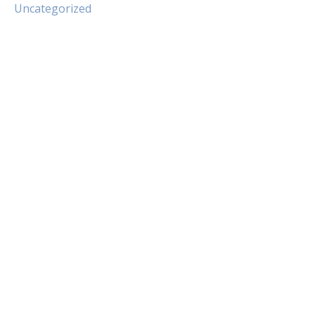
Uncategorized