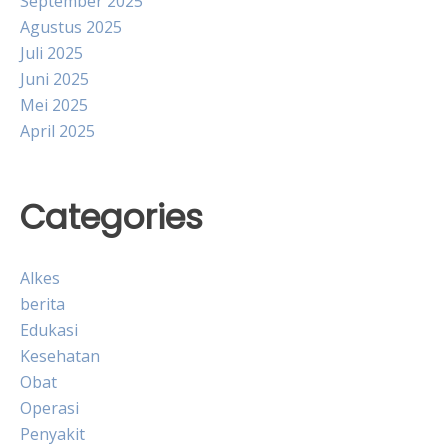
September 2025
Agustus 2025
Juli 2025
Juni 2025
Mei 2025
April 2025
Categories
Alkes
berita
Edukasi
Kesehatan
Obat
Operasi
Penyakit