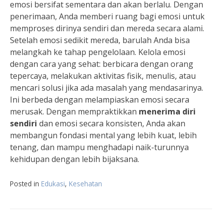
emosi bersifat sementara dan akan berlalu. Dengan
penerimaan, Anda memberi ruang bagi emosi untuk
memproses dirinya sendiri dan mereda secara alami.
Setelah emosi sedikit mereda, barulah Anda bisa
melangkah ke tahap pengelolaan. Kelola emosi
dengan cara yang sehat: berbicara dengan orang
tepercaya, melakukan aktivitas fisik, menulis, atau
mencari solusi jika ada masalah yang mendasarinya.
Ini berbeda dengan melampiaskan emosi secara
merusak. Dengan mempraktikkan
menerima diri
sendiri
dan emosi secara konsisten, Anda akan
membangun fondasi mental yang lebih kuat, lebih
tenang, dan mampu menghadapi naik-turunnya
kehidupan dengan lebih bijaksana.
Posted in
Edukasi
,
Kesehatan