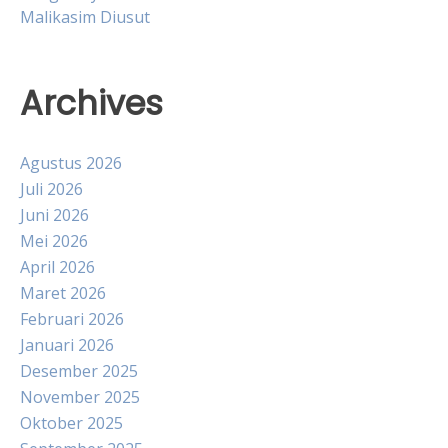
Malikasim Diusut
Archives
Agustus 2026
Juli 2026
Juni 2026
Mei 2026
April 2026
Maret 2026
Februari 2026
Januari 2026
Desember 2025
November 2025
Oktober 2025