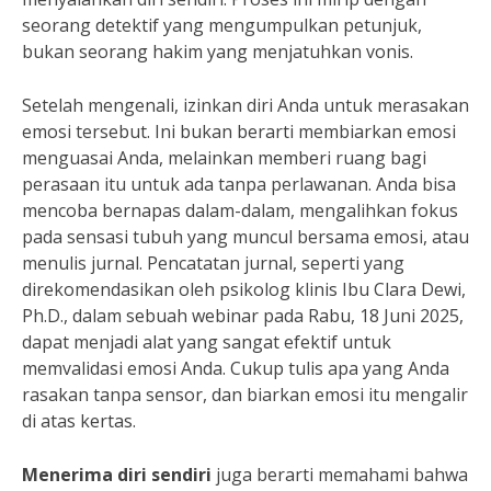
seorang detektif yang mengumpulkan petunjuk,
bukan seorang hakim yang menjatuhkan vonis.
Setelah mengenali, izinkan diri Anda untuk merasakan
emosi tersebut. Ini bukan berarti membiarkan emosi
menguasai Anda, melainkan memberi ruang bagi
perasaan itu untuk ada tanpa perlawanan. Anda bisa
mencoba bernapas dalam-dalam, mengalihkan fokus
pada sensasi tubuh yang muncul bersama emosi, atau
menulis jurnal. Pencatatan jurnal, seperti yang
direkomendasikan oleh psikolog klinis Ibu Clara Dewi,
Ph.D., dalam sebuah webinar pada Rabu, 18 Juni 2025,
dapat menjadi alat yang sangat efektif untuk
memvalidasi emosi Anda. Cukup tulis apa yang Anda
rasakan tanpa sensor, dan biarkan emosi itu mengalir
di atas kertas.
Menerima diri sendiri
juga berarti memahami bahwa