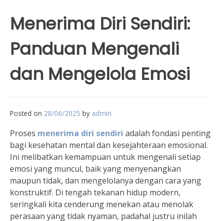
Menerima Diri Sendiri:
Panduan Mengenali
dan Mengelola Emosi
Posted on
28/06/2025
by
admin
Proses
menerima diri sendiri
adalah fondasi penting
bagi kesehatan mental dan kesejahteraan emosional.
Ini melibatkan kemampuan untuk mengenali setiap
emosi yang muncul, baik yang menyenangkan
maupun tidak, dan mengelolanya dengan cara yang
konstruktif. Di tengah tekanan hidup modern,
seringkali kita cenderung menekan atau menolak
perasaan yang tidak nyaman, padahal justru inilah