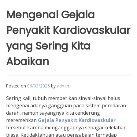
Mengenal Gejala
Penyakit Kardiovaskular
yang Sering Kita
Abaikan
Posted on
06/03/2026
by
admin
Sering kali, tubuh memberikan sinyal-sinyal halus
mengenai adanya gangguan pada sistem peredaran
darah, namun sayangnya kita cenderung
meremehkan
Gejala Penyakit Kardiovaskular
tersebut karena menganggapnya sebagai kelelahan
biasa. Ketidaktahuan atau pengabaian terhadap