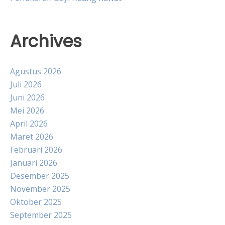
Archives
Agustus 2026
Juli 2026
Juni 2026
Mei 2026
April 2026
Maret 2026
Februari 2026
Januari 2026
Desember 2025
November 2025
Oktober 2025
September 2025