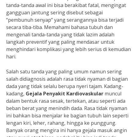
tanda-tanda awal ini bisa berakibat fatal, mengingat
gangguan jantung sering disebut sebagai
“pembunuh senyap” yang serangannya bisa terjadi
secara tiba-tiba. Memahami bahasa tubuh dan
mengenali tanda-tanda yang tidak lazim adalah
langkah preventif yang paling mendasar untuk
menghindari komplikasi yang lebih serius di kemudian
hari.
Salah satu tanda yang paling umum namun sering
salah didiagnosis adalah rasa tidak nyaman di bagian
dada yang tidak selalu berupa nyeri tajam. Kadang-
kadang,
Gejala Penyakit Kardiovaskular
muncul
dalam bentuk rasa sesak, tertekan, atau seperti ada
beban berat yang menindih dada. Rasa tidak nyaman
ini bahkan bisa menjalar ke bagian tubuh lain seperti
lengan kiri, leher, rahang, hingga ke punggung.
Banyak orang mengira ini hanya gejala masuk angin