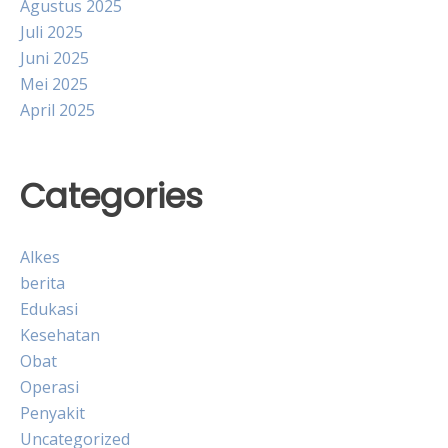
Agustus 2025
Juli 2025
Juni 2025
Mei 2025
April 2025
Categories
Alkes
berita
Edukasi
Kesehatan
Obat
Operasi
Penyakit
Uncategorized