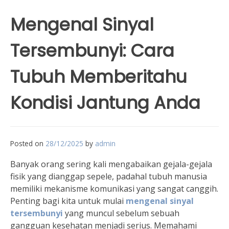
Mengenal Sinyal
Tersembunyi: Cara
Tubuh Memberitahu
Kondisi Jantung Anda
Posted on
28/12/2025
by
admin
Banyak orang sering kali mengabaikan gejala-gejala
fisik yang dianggap sepele, padahal tubuh manusia
memiliki mekanisme komunikasi yang sangat canggih.
Penting bagi kita untuk mulai
mengenal sinyal
tersembunyi
yang muncul sebelum sebuah
gangguan kesehatan menjadi serius. Memahami