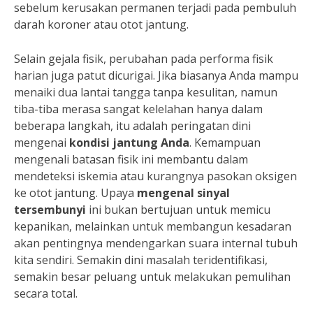
sebelum kerusakan permanen terjadi pada pembuluh
darah koroner atau otot jantung.
Selain gejala fisik, perubahan pada performa fisik
harian juga patut dicurigai. Jika biasanya Anda mampu
menaiki dua lantai tangga tanpa kesulitan, namun
tiba-tiba merasa sangat kelelahan hanya dalam
beberapa langkah, itu adalah peringatan dini
mengenai
kondisi jantung Anda
. Kemampuan
mengenali batasan fisik ini membantu dalam
mendeteksi iskemia atau kurangnya pasokan oksigen
ke otot jantung. Upaya
mengenal sinyal
tersembunyi
ini bukan bertujuan untuk memicu
kepanikan, melainkan untuk membangun kesadaran
akan pentingnya mendengarkan suara internal tubuh
kita sendiri. Semakin dini masalah teridentifikasi,
semakin besar peluang untuk melakukan pemulihan
secara total.