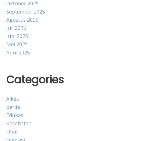
Oktober 2025
September 2025
Agustus 2025
Juli 2025
Juni 2025
Mei 2025
April 2025
Categories
Alkes
berita
Edukasi
Kesehatan
Obat
Operasi