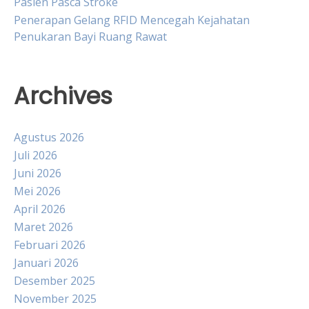
Pasien Pasca Stroke
Penerapan Gelang RFID Mencegah Kejahatan
Penukaran Bayi Ruang Rawat
Archives
Agustus 2026
Juli 2026
Juni 2026
Mei 2026
April 2026
Maret 2026
Februari 2026
Januari 2026
Desember 2025
November 2025