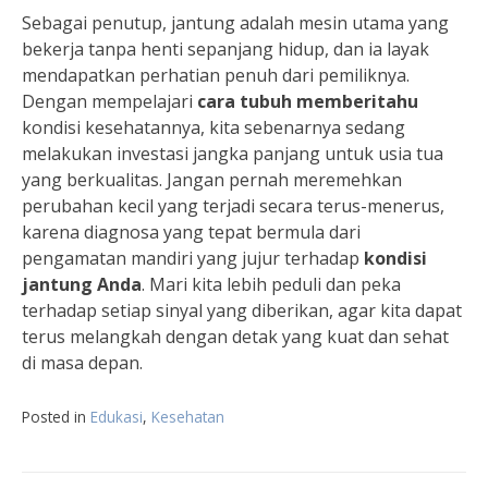
Sebagai penutup, jantung adalah mesin utama yang
bekerja tanpa henti sepanjang hidup, dan ia layak
mendapatkan perhatian penuh dari pemiliknya.
Dengan mempelajari
cara tubuh memberitahu
kondisi kesehatannya, kita sebenarnya sedang
melakukan investasi jangka panjang untuk usia tua
yang berkualitas. Jangan pernah meremehkan
perubahan kecil yang terjadi secara terus-menerus,
karena diagnosa yang tepat bermula dari
pengamatan mandiri yang jujur terhadap
kondisi
jantung Anda
. Mari kita lebih peduli dan peka
terhadap setiap sinyal yang diberikan, agar kita dapat
terus melangkah dengan detak yang kuat dan sehat
di masa depan.
Posted in
Edukasi
,
Kesehatan