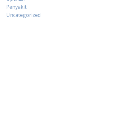
Penyakit
Uncategorized