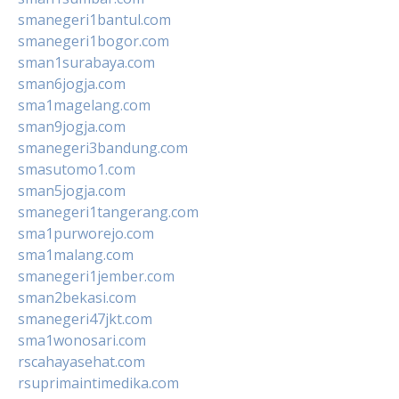
smanegeri1bantul.com
smanegeri1bogor.com
sman1surabaya.com
sman6jogja.com
sma1magelang.com
sman9jogja.com
smanegeri3bandung.com
smasutomo1.com
sman5jogja.com
smanegeri1tangerang.com
sma1purworejo.com
sma1malang.com
smanegeri1jember.com
sman2bekasi.com
smanegeri47jkt.com
sma1wonosari.com
rscahayasehat.com
rsuprimaintimedika.com