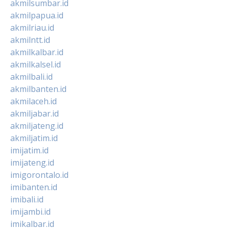
akmilsumbar.id
akmilpapua.id
akmilriau.id
akmilntt.id
akmilkalbar.id
akmilkalsel.id
akmilbali.id
akmilbanten.id
akmilaceh.id
akmiljabar.id
akmiljateng.id
akmiljatim.id
imijatim.id
imijateng.id
imigorontalo.id
imibanten.id
imibali.id
imijambi.id
imikalbar.id