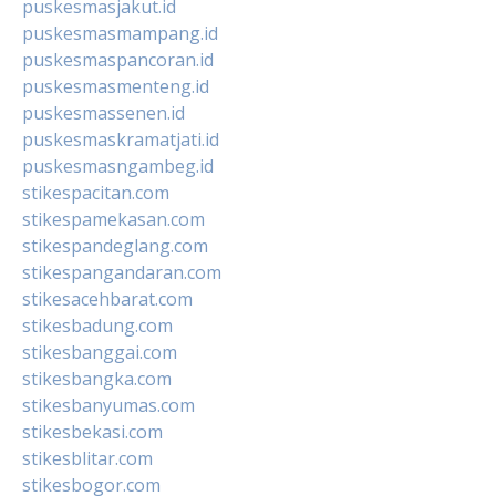
puskesmasjakut.id
puskesmasmampang.id
puskesmaspancoran.id
puskesmasmenteng.id
puskesmassenen.id
puskesmaskramatjati.id
puskesmasngambeg.id
stikespacitan.com
stikespamekasan.com
stikespandeglang.com
stikespangandaran.com
stikesacehbarat.com
stikesbadung.com
stikesbanggai.com
stikesbangka.com
stikesbanyumas.com
stikesbekasi.com
stikesblitar.com
stikesbogor.com