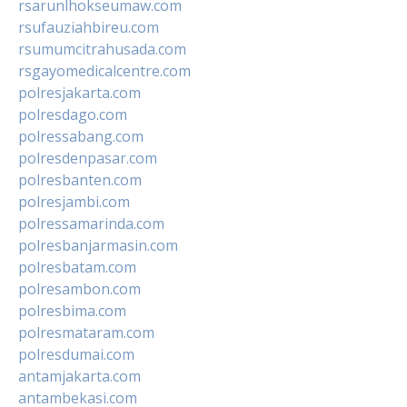
rsarunlhokseumaw.com
rsufauziahbireu.com
rsumumcitrahusada.com
rsgayomedicalcentre.com
polresjakarta.com
polresdago.com
polressabang.com
polresdenpasar.com
polresbanten.com
polresjambi.com
polressamarinda.com
polresbanjarmasin.com
polresbatam.com
polresambon.com
polresbima.com
polresmataram.com
polresdumai.com
antamjakarta.com
antambekasi.com