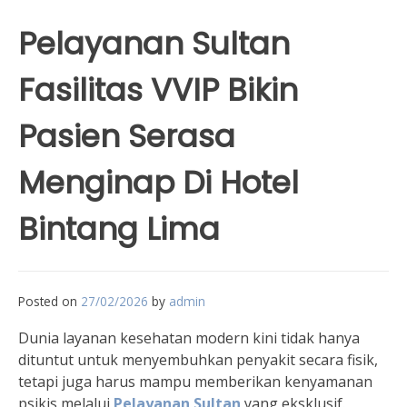
Pelayanan Sultan
Fasilitas VVIP Bikin
Pasien Serasa
Menginap Di Hotel
Bintang Lima
Posted on
27/02/2026
by
admin
Dunia layanan kesehatan modern kini tidak hanya
dituntut untuk menyembuhkan penyakit secara fisik,
tetapi juga harus mampu memberikan kenyamanan
psikis melalui
Pelayanan Sultan
yang eksklusif.