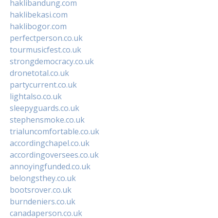
haklibandung.com
haklibekasi.com
haklibogor.com
perfectperson.co.uk
tourmusicfest.co.uk
strongdemocracy.co.uk
dronetotal.co.uk
partycurrent.co.uk
lightalso.co.uk
sleepyguards.co.uk
stephensmoke.co.uk
trialuncomfortable.co.uk
accordingchapel.co.uk
accordingoversees.co.uk
annoyingfunded.co.uk
belongsthey.co.uk
bootsrover.co.uk
burndeniers.co.uk
canadaperson.co.uk