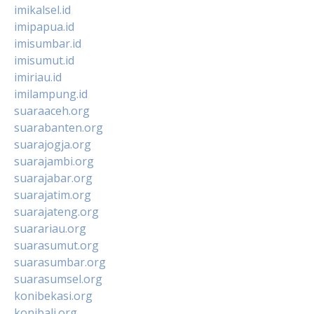
imikalsel.id
imipapua.id
imisumbar.id
imisumut.id
imiriau.id
imilampung.id
suaraaceh.org
suarabanten.org
suarajogja.org
suarajambi.org
suarajabar.org
suarajatim.org
suarajateng.org
suarariau.org
suarasumut.org
suarasumbar.org
suarasumsel.org
konibekasi.org
konibali.org