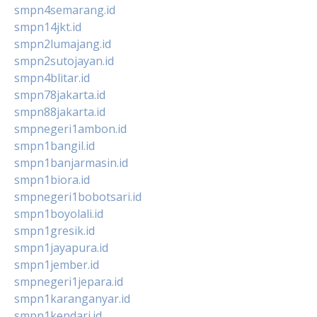
smpn4semarang.id
smpn14jkt.id
smpn2lumajang.id
smpn2sutojayan.id
smpn4blitar.id
smpn78jakarta.id
smpn88jakarta.id
smpnegeri1ambon.id
smpn1bangil.id
smpn1banjarmasin.id
smpn1biora.id
smpnegeri1bobotsari.id
smpn1boyolali.id
smpn1gresik.id
smpn1jayapura.id
smpn1jember.id
smpnegeri1jepara.id
smpn1karanganyar.id
smpn1kendari.id