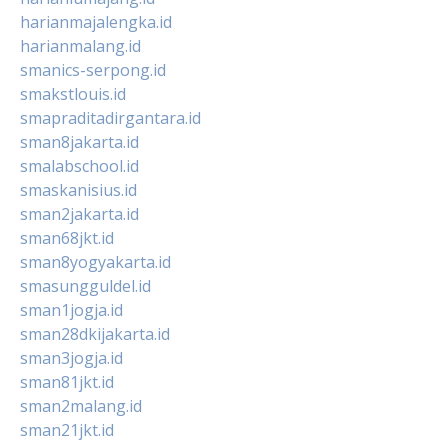
harianmajalengka.id
harianmalang.id
smanics-serpong.id
smakstlouis.id
smapraditadirgantara.id
sman8jakarta.id
smalabschool.id
smaskanisius.id
sman2jakarta.id
sman68jkt.id
sman8yogyakarta.id
smasungguldel.id
sman1jogja.id
sman28dkijakarta.id
sman3jogja.id
sman81jkt.id
sman2malang.id
sman21jkt.id