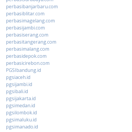
perbasibanjarbaru.com
perbasiblitar.com
perbasimagelang.com
perbasijambi.com
perbasiserang.com
perbasitangerang.com
perbasimalang.com
perbasidepok.com
perbasicirebon.com
PGSIbandung.id
pgsiaceh.id
pgsijambi.id
pgsibali.id
pgsijakarta.id
pgsimedan.id
pgsilombok.id
pgsimaluku.id
pgsimanado.id