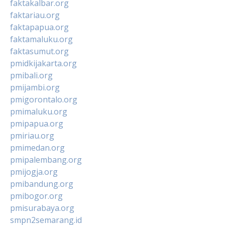
faktakalbar.org
faktariau.org
faktapapua.org
faktamaluku.org
faktasumut.org
pmidkijakarta.org
pmibali.org
pmijambi.org
pmigorontalo.org
pmimaluku.org
pmipapua.org
pmiriau.org
pmimedan.org
pmipalembang.org
pmijogja.org
pmibandung.org
pmibogor.org
pmisurabaya.org
smpn2semarang.id