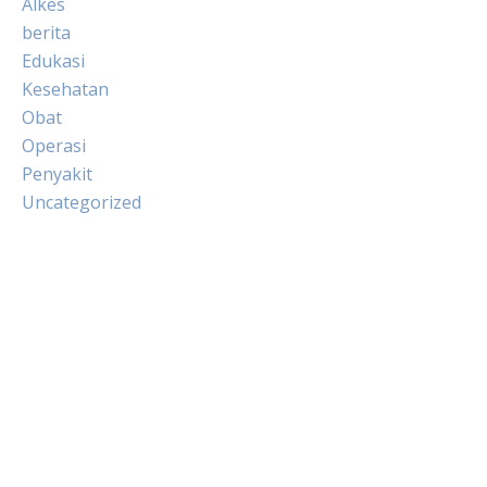
Alkes
berita
Edukasi
Kesehatan
Obat
Operasi
Penyakit
Uncategorized