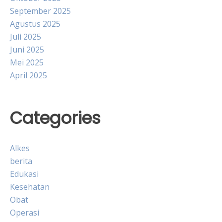
September 2025
Agustus 2025
Juli 2025
Juni 2025
Mei 2025
April 2025
Categories
Alkes
berita
Edukasi
Kesehatan
Obat
Operasi