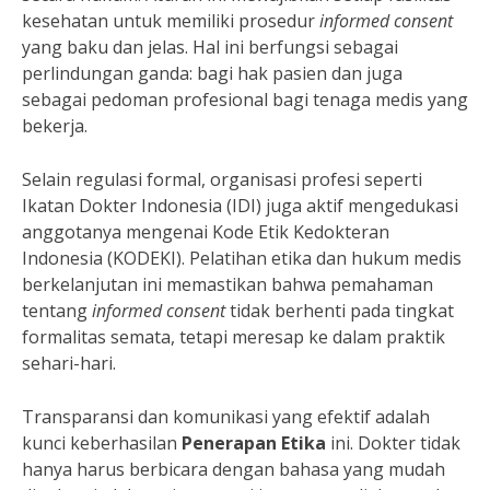
kesehatan untuk memiliki prosedur
informed consent
yang baku dan jelas. Hal ini berfungsi sebagai
perlindungan ganda: bagi hak pasien dan juga
sebagai pedoman profesional bagi tenaga medis yang
bekerja.
Selain regulasi formal, organisasi profesi seperti
Ikatan Dokter Indonesia (IDI) juga aktif mengedukasi
anggotanya mengenai Kode Etik Kedokteran
Indonesia (KODEKI). Pelatihan etika dan hukum medis
berkelanjutan ini memastikan bahwa pemahaman
tentang
informed consent
tidak berhenti pada tingkat
formalitas semata, tetapi meresap ke dalam praktik
sehari-hari.
Transparansi dan komunikasi yang efektif adalah
kunci keberhasilan
Penerapan Etika
ini. Dokter tidak
hanya harus berbicara dengan bahasa yang mudah