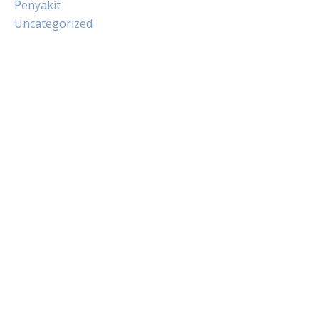
Penyakit
Uncategorized