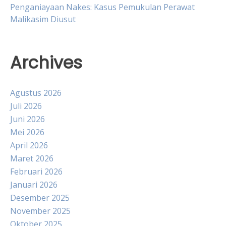
Penganiayaan Nakes: Kasus Pemukulan Perawat
Malikasim Diusut
Archives
Agustus 2026
Juli 2026
Juni 2026
Mei 2026
April 2026
Maret 2026
Februari 2026
Januari 2026
Desember 2025
November 2025
Oktober 2025