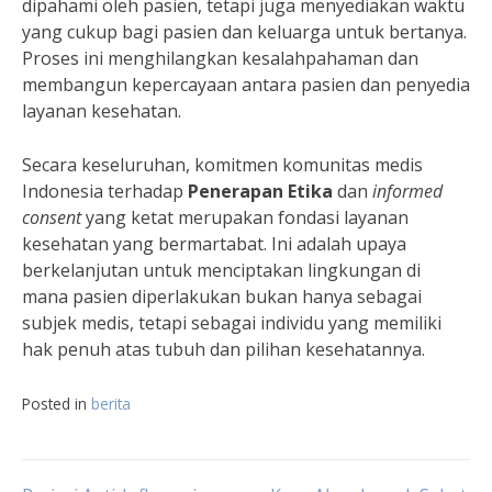
dipahami oleh pasien, tetapi juga menyediakan waktu
yang cukup bagi pasien dan keluarga untuk bertanya.
Proses ini menghilangkan kesalahpahaman dan
membangun kepercayaan antara pasien dan penyedia
layanan kesehatan.
Secara keseluruhan, komitmen komunitas medis
Indonesia terhadap
Penerapan Etika
dan
informed
consent
yang ketat merupakan fondasi layanan
kesehatan yang bermartabat. Ini adalah upaya
berkelanjutan untuk menciptakan lingkungan di
mana pasien diperlakukan bukan hanya sebagai
subjek medis, tetapi sebagai individu yang memiliki
hak penuh atas tubuh dan pilihan kesehatannya.
Posted in
berita