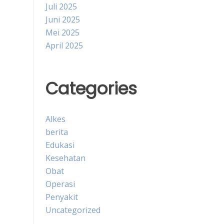
Juli 2025
Juni 2025
Mei 2025
April 2025
Categories
Alkes
berita
Edukasi
Kesehatan
Obat
Operasi
Penyakit
Uncategorized