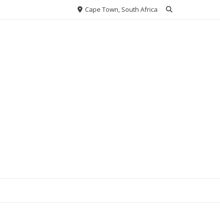
Cape Town, South Africa