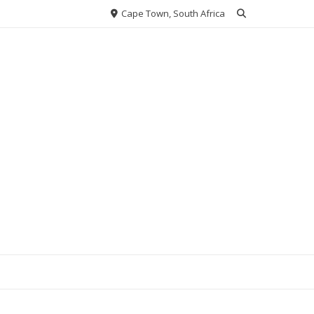
Cape Town, South Africa