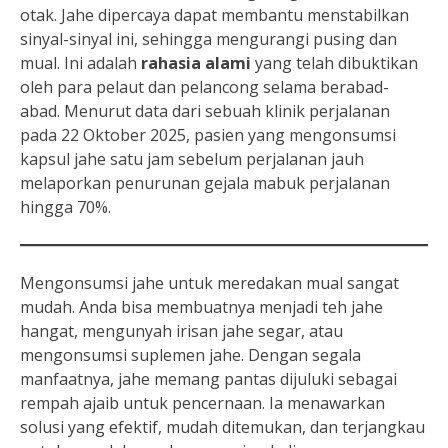
otak. Jahe dipercaya dapat membantu menstabilkan
sinyal-sinyal ini, sehingga mengurangi pusing dan
mual. Ini adalah
rahasia alami
yang telah dibuktikan
oleh para pelaut dan pelancong selama berabad-
abad. Menurut data dari sebuah klinik perjalanan
pada 22 Oktober 2025, pasien yang mengonsumsi
kapsul jahe satu jam sebelum perjalanan jauh
melaporkan penurunan gejala mabuk perjalanan
hingga 70%.
Mengonsumsi jahe untuk meredakan mual sangat
mudah. Anda bisa membuatnya menjadi teh jahe
hangat, mengunyah irisan jahe segar, atau
mengonsumsi suplemen jahe. Dengan segala
manfaatnya, jahe memang pantas dijuluki sebagai
rempah ajaib untuk pencernaan. Ia menawarkan
solusi yang efektif, mudah ditemukan, dan terjangkau