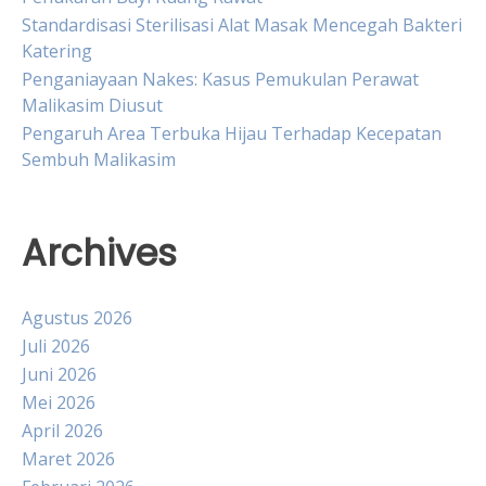
Standardisasi Sterilisasi Alat Masak Mencegah Bakteri
Katering
Penganiayaan Nakes: Kasus Pemukulan Perawat
Malikasim Diusut
Pengaruh Area Terbuka Hijau Terhadap Kecepatan
Sembuh Malikasim
Archives
Agustus 2026
Juli 2026
Juni 2026
Mei 2026
April 2026
Maret 2026