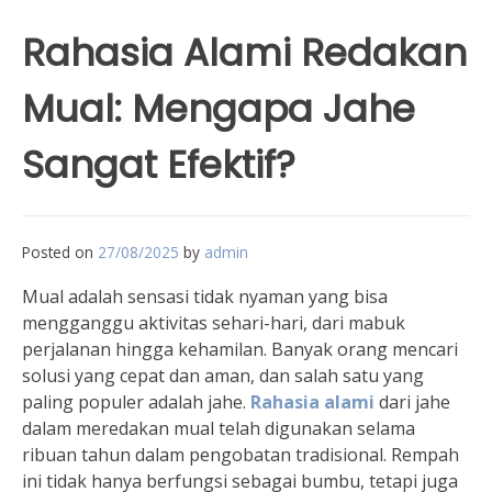
Rahasia Alami Redakan
Mual: Mengapa Jahe
Sangat Efektif?
Posted on
27/08/2025
by
admin
Mual adalah sensasi tidak nyaman yang bisa
mengganggu aktivitas sehari-hari, dari mabuk
perjalanan hingga kehamilan. Banyak orang mencari
solusi yang cepat dan aman, dan salah satu yang
paling populer adalah jahe.
Rahasia alami
dari jahe
dalam meredakan mual telah digunakan selama
ribuan tahun dalam pengobatan tradisional. Rempah
ini tidak hanya berfungsi sebagai bumbu, tetapi juga