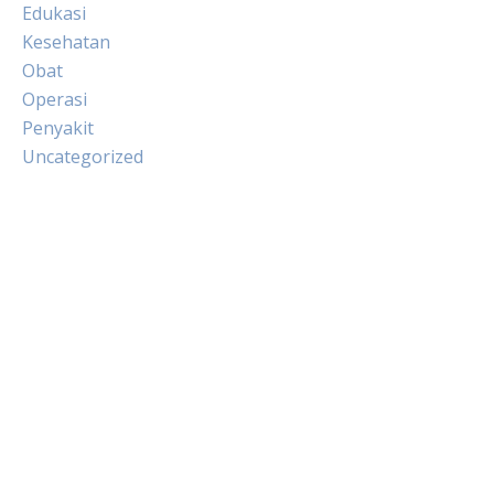
Edukasi
Kesehatan
Obat
Operasi
Penyakit
Uncategorized