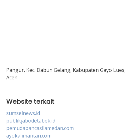
Pangur, Kec. Dabun Gelang, Kabupaten Gayo Lues,
Aceh
Website terkait
sumselnews.id
publikjabodetabek.id
pemudapancasilamedan.com
ayokalimantan.com