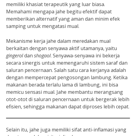
memiliki khasiat terapeutik yang luar biasa.
Memahami mengapa jahe begitu efektif dapat
memberikan alternatif yang aman dan minim efek
samping untuk mengatasi mual.
Mekanisme kerja jahe dalam meredakan mual
berkaitan dengan senyawa aktif utamanya, yaitu
gingerol
dan
shogaol
. Senyawa-senyawa ini bekerja
secara sinergis untuk memengaruhi sistem saraf dan
saluran pencernaan. Salah satu cara kerjanya adalah
dengan mempercepat pengosongan lambung. Ketika
makanan berada terlalu lama di lambung, ini bisa
memicu sensasi mual. Jahe membantu merangsang
otot-otot di saluran pencernaan untuk bergerak lebih
efisien, sehingga makanan dapat diproses lebih cepat.
Selain itu, jahe juga memiliki sifat anti-inflamasi yang