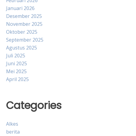
Februari 2026
Januari 2026
Desember 2025
November 2025
Oktober 2025
September 2025
Agustus 2025
Juli 2025
Juni 2025
Mei 2025
April 2025
Categories
Alkes
berita