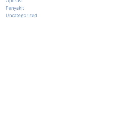
Operasi
Penyakit
Uncategorized