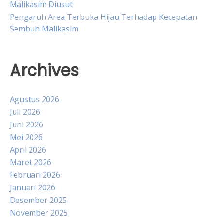
Malikasim Diusut
Pengaruh Area Terbuka Hijau Terhadap Kecepatan
Sembuh Malikasim
Archives
Agustus 2026
Juli 2026
Juni 2026
Mei 2026
April 2026
Maret 2026
Februari 2026
Januari 2026
Desember 2025
November 2025