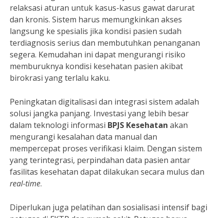
relaksasi aturan untuk kasus-kasus gawat darurat
dan kronis. Sistem harus memungkinkan akses
langsung ke spesialis jika kondisi pasien sudah
terdiagnosis serius dan membutuhkan penanganan
segera. Kemudahan ini dapat mengurangi risiko
memburuknya kondisi kesehatan pasien akibat
birokrasi yang terlalu kaku.
Peningkatan digitalisasi dan integrasi sistem adalah
solusi jangka panjang. Investasi yang lebih besar
dalam teknologi informasi
BPJS Kesehatan
akan
mengurangi kesalahan data manual dan
mempercepat proses verifikasi klaim. Dengan sistem
yang terintegrasi, perpindahan data pasien antar
fasilitas kesehatan dapat dilakukan secara mulus dan
real-time
.
Diperlukan juga pelatihan dan sosialisasi intensif bagi