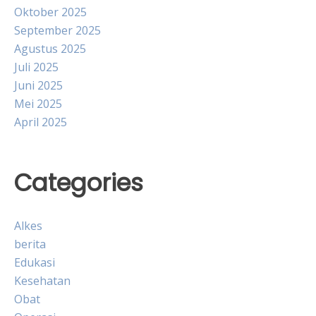
Oktober 2025
September 2025
Agustus 2025
Juli 2025
Juni 2025
Mei 2025
April 2025
Categories
Alkes
berita
Edukasi
Kesehatan
Obat