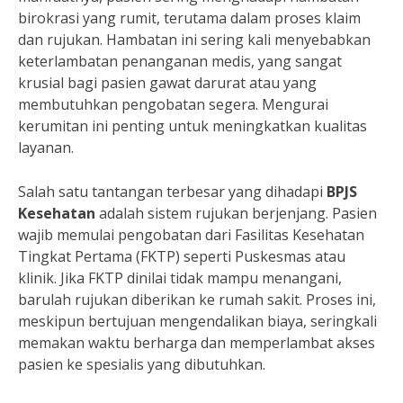
birokrasi yang rumit, terutama dalam proses klaim
dan rujukan. Hambatan ini sering kali menyebabkan
keterlambatan penanganan medis, yang sangat
krusial bagi pasien gawat darurat atau yang
membutuhkan pengobatan segera. Mengurai
kerumitan ini penting untuk meningkatkan kualitas
layanan.
Salah satu tantangan terbesar yang dihadapi
BPJS
Kesehatan
adalah sistem rujukan berjenjang. Pasien
wajib memulai pengobatan dari Fasilitas Kesehatan
Tingkat Pertama (FKTP) seperti Puskesmas atau
klinik. Jika FKTP dinilai tidak mampu menangani,
barulah rujukan diberikan ke rumah sakit. Proses ini,
meskipun bertujuan mengendalikan biaya, seringkali
memakan waktu berharga dan memperlambat akses
pasien ke spesialis yang dibutuhkan.