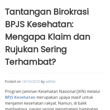
Tantangan Birokrasi
BPJS Kesehatan:
Mengapa Klaim dan
Rujukan Sering
Terhambat?
Posted on
16/10/2025
by
admin
Program Jaminan Kesehatan Nasional (JKN) melalui
BPJS Kesehatan
merupakan upaya masif untuk
menjamin kesehatan rakyat. Namun, di balik
manfaatnya, pasien sering menghadapi hambatan