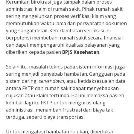
Kerumitan birokrasi juga tampak dalam proses
administrasi klaim di rumah sakit. Pihak rumah sakit
sering mengeluhkan proses verifikasi klaim yang
membutuhkan waktu lama dan persyaratan dokumen
yang sangat detail. Keterlambatan verifikasi ini
berpotensi membebani rumah sakit secara finansial
dan dapat mempengaruhi kualitas pelayanan yang
diberikan kepada pasien
BPJS Kesehatan
.
Selain itu, masalah teknis pada sistem informasi juga
sering menjadi penyebab hambatan. Gangguan pada
sistem daring,
server down
, atau ketidaksesuaian data
antara FKTP dan rumah sakit dapat menyebabkan
rujukan atau klaim tertunda. Hal ini memaksa pasien
kembali lagi ke FKTP untuk mengurus ulang
administrasi, menambah frustrasi dan biaya tak
terduga, seperti biaya transportasi.
Untuk mengatasi hambatan rujukan, diperlukan