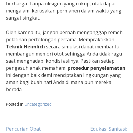
berharga. Tanpa oksigen yang cukup, otak dapat
mengalami kerusakan permanen dalam waktu yang
sangat singkat.
Oleh karena itu, jangan pernah menganggap remeh
pelatihan pertolongan pertama. Mempraktikkan
Teknik Heimlich
secara simulasi dapat membantu
membangun memori otot sehingga Anda tidak ragu
saat menghadapi kondisi aslinya. Pastikan setiap
pengasuh anak memahami
prosedur penyelamatan
ini dengan baik demi menciptakan lingkungan yang
aman bagi buah hati Anda di mana pun mereka
berada.
Posted in
Uncategorized
Navigasi
Pencurian Obat
Edukasi Sanitasi: