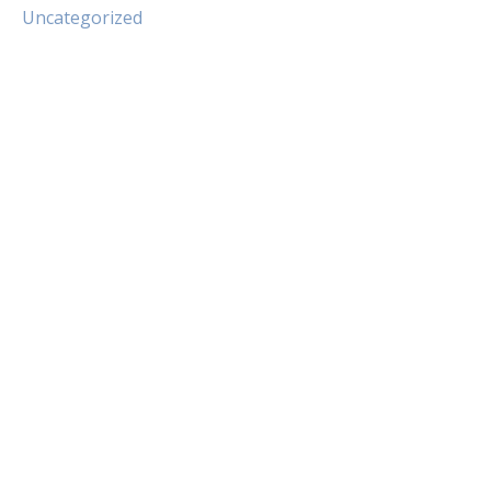
Uncategorized