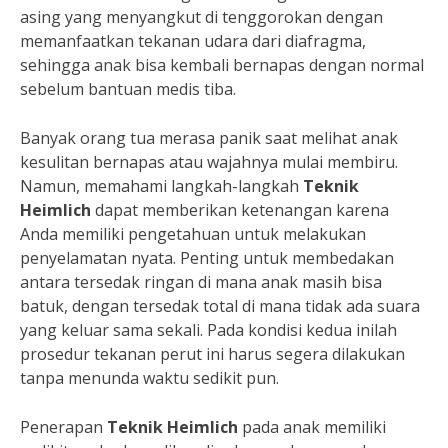
asing yang menyangkut di tenggorokan dengan
memanfaatkan tekanan udara dari diafragma,
sehingga anak bisa kembali bernapas dengan normal
sebelum bantuan medis tiba.
Banyak orang tua merasa panik saat melihat anak
kesulitan bernapas atau wajahnya mulai membiru.
Namun, memahami langkah-langkah
Teknik
Heimlich
dapat memberikan ketenangan karena
Anda memiliki pengetahuan untuk melakukan
penyelamatan nyata. Penting untuk membedakan
antara tersedak ringan di mana anak masih bisa
batuk, dengan tersedak total di mana tidak ada suara
yang keluar sama sekali. Pada kondisi kedua inilah
prosedur tekanan perut ini harus segera dilakukan
tanpa menunda waktu sedikit pun.
Penerapan
Teknik Heimlich
pada anak memiliki