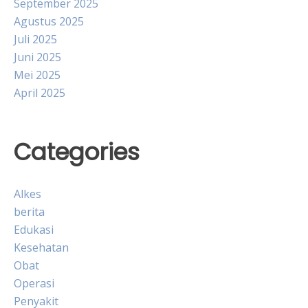
September 2025
Agustus 2025
Juli 2025
Juni 2025
Mei 2025
April 2025
Categories
Alkes
berita
Edukasi
Kesehatan
Obat
Operasi
Penyakit