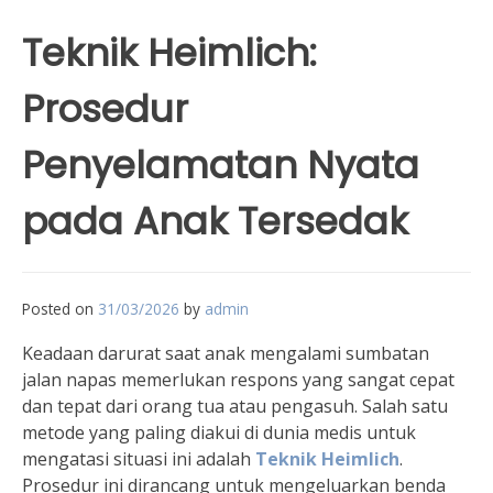
Teknik Heimlich:
Prosedur
Penyelamatan Nyata
pada Anak Tersedak
Posted on
31/03/2026
by
admin
Keadaan darurat saat anak mengalami sumbatan
jalan napas memerlukan respons yang sangat cepat
dan tepat dari orang tua atau pengasuh. Salah satu
metode yang paling diakui di dunia medis untuk
mengatasi situasi ini adalah
Teknik Heimlich
.
Prosedur ini dirancang untuk mengeluarkan benda