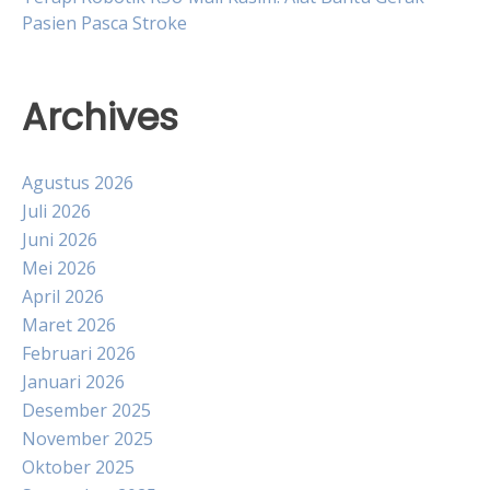
Pasien Pasca Stroke
Archives
Agustus 2026
Juli 2026
Juni 2026
Mei 2026
April 2026
Maret 2026
Februari 2026
Januari 2026
Desember 2025
November 2025
Oktober 2025