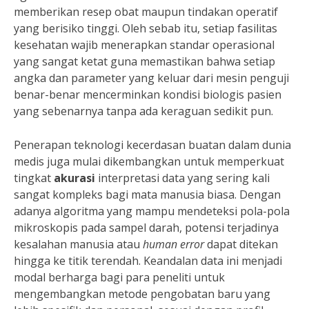
memberikan resep obat maupun tindakan operatif
yang berisiko tinggi. Oleh sebab itu, setiap fasilitas
kesehatan wajib menerapkan standar operasional
yang sangat ketat guna memastikan bahwa setiap
angka dan parameter yang keluar dari mesin penguji
benar-benar mencerminkan kondisi biologis pasien
yang sebenarnya tanpa ada keraguan sedikit pun.
Penerapan teknologi kecerdasan buatan dalam dunia
medis juga mulai dikembangkan untuk memperkuat
tingkat
akurasi
interpretasi data yang sering kali
sangat kompleks bagi mata manusia biasa. Dengan
adanya algoritma yang mampu mendeteksi pola-pola
mikroskopis pada sampel darah, potensi terjadinya
kesalahan manusia atau
human error
dapat ditekan
hingga ke titik terendah. Keandalan data ini menjadi
modal berharga bagi para peneliti untuk
mengembangkan metode pengobatan baru yang