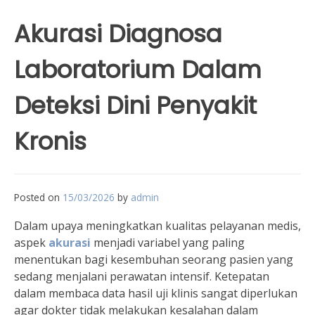
Akurasi Diagnosa
Laboratorium Dalam
Deteksi Dini Penyakit
Kronis
Posted on
15/03/2026
by
admin
Dalam upaya meningkatkan kualitas pelayanan medis,
aspek
akurasi
menjadi variabel yang paling
menentukan bagi kesembuhan seorang pasien yang
sedang menjalani perawatan intensif. Ketepatan
dalam membaca data hasil uji klinis sangat diperlukan
agar dokter tidak melakukan kesalahan dalam