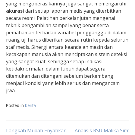
yang mengoperasikannya juga sangat memengaruhi
akurasi
dari setiap laporan medis yang diterbitkan
secara resmi. Pelatihan berkelanjutan mengenai
teknik pengambilan sampel yang benar serta
pemahaman terhadap variabel pengganggu di dalam
ruang uji harus diberikan secara rutin kepada seluruh
staf medis. Sinergi antara keandalan mesin dan
kecakapan manusia akan menciptakan sistem deteksi
yang sangat kuat, sehingga setiap indikasi
ketidaknormalan dalam tubuh dapat segera
ditemukan dan ditangani sebelum berkembang
menjadi kondisi yang lebih serius dan mengancam
jiwa.
Posted in
berita
Navigasi
Langkah Mudah Enyahkan
Analisis RSU Malika Sim: