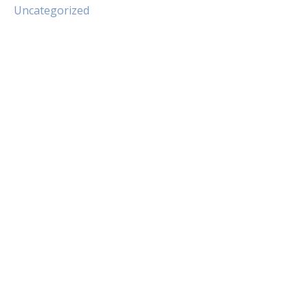
Uncategorized