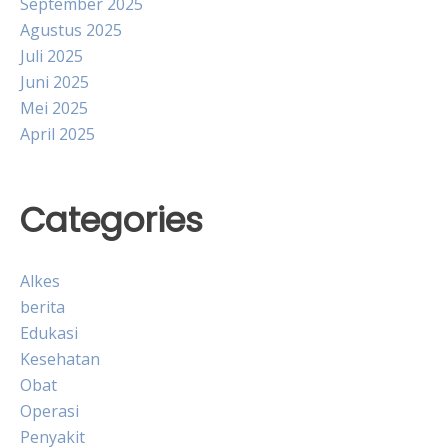
September 2025
Agustus 2025
Juli 2025
Juni 2025
Mei 2025
April 2025
Categories
Alkes
berita
Edukasi
Kesehatan
Obat
Operasi
Penyakit