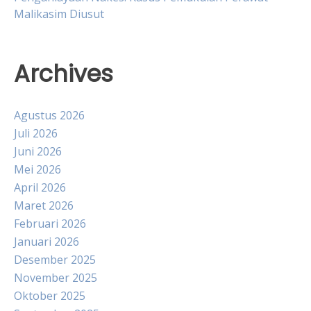
Malikasim Diusut
Archives
Agustus 2026
Juli 2026
Juni 2026
Mei 2026
April 2026
Maret 2026
Februari 2026
Januari 2026
Desember 2025
November 2025
Oktober 2025