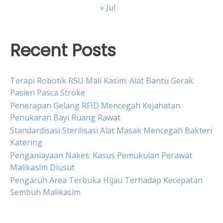
« Jul
Recent Posts
Terapi Robotik RSU Mali Kasim: Alat Bantu Gerak
Pasien Pasca Stroke
Penerapan Gelang RFID Mencegah Kejahatan
Penukaran Bayi Ruang Rawat
Standardisasi Sterilisasi Alat Masak Mencegah Bakteri
Katering
Penganiayaan Nakes: Kasus Pemukulan Perawat
Malikasim Diusut
Pengaruh Area Terbuka Hijau Terhadap Kecepatan
Sembuh Malikasim