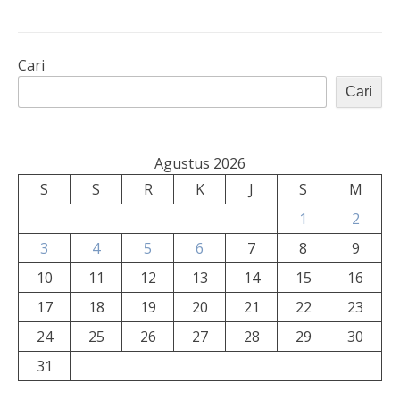
Cari
Cari
Agustus 2026
S
S
R
K
J
S
M
1
2
3
4
5
6
7
8
9
10
11
12
13
14
15
16
17
18
19
20
21
22
23
24
25
26
27
28
29
30
31