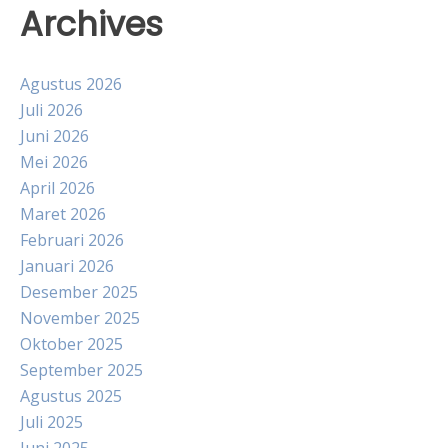
Archives
Agustus 2026
Juli 2026
Juni 2026
Mei 2026
April 2026
Maret 2026
Februari 2026
Januari 2026
Desember 2025
November 2025
Oktober 2025
September 2025
Agustus 2025
Juli 2025