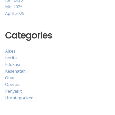
Juni 2025
Mei 2025
April 2025
Categories
Alkes
berita
Edukasi
Kesehatan
Obat
Operasi
Penyakit
Uncategorized