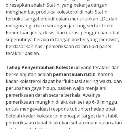
diresepkan adalah Statin, yang bekerja dengan
menghambat produksi kolesterol di hati. Statin
terbukti sangat efektif dalam menurunkan LDL dan
mengurangi risiko serangan jantung serta stroke.
Penentuan jenis, dosis, dan durasi penggunaan obat
sepenuhnya berada di tangan dokter yang merawat,
berdasarkan hasil pemeriksaan darah lipid panel
terakhir pasien.
Tahap Penyembuhan Kolesterol
yang terakhir dan
berkelanjutan adalah
pemantauan rutin
. Karena
kadar kolesterol dapat berfluktuasi seiring waktu dan
perubahan gaya hidup, pasien wajib menjalani
pemeriksaan darah secara berkala. Awalnya,
pemeriksaan mungkin dilakukan setiap 6-8 minggu
untuk mengevaluasi respons tubuh terhadap obat.
Setelah kadar kolesterol mencapai target dan stabil,
pemeriksaan dapat dilakukan setiap enam bulan atau