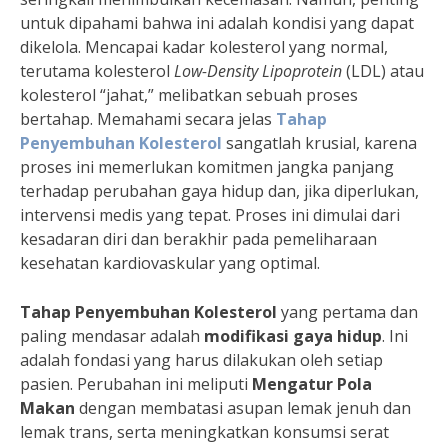
untuk dipahami bahwa ini adalah kondisi yang dapat
dikelola. Mencapai kadar kolesterol yang normal,
terutama kolesterol
Low-Density Lipoprotein
(LDL) atau
kolesterol “jahat,” melibatkan sebuah proses
bertahap. Memahami secara jelas
Tahap
Penyembuhan Kolesterol
sangatlah krusial, karena
proses ini memerlukan komitmen jangka panjang
terhadap perubahan gaya hidup dan, jika diperlukan,
intervensi medis yang tepat. Proses ini dimulai dari
kesadaran diri dan berakhir pada pemeliharaan
kesehatan kardiovaskular yang optimal.
Tahap Penyembuhan Kolesterol
yang pertama dan
paling mendasar adalah
modifikasi gaya hidup
. Ini
adalah fondasi yang harus dilakukan oleh setiap
pasien. Perubahan ini meliputi
Mengatur Pola
Makan
dengan membatasi asupan lemak jenuh dan
lemak trans, serta meningkatkan konsumsi serat