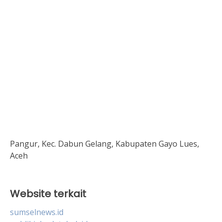
Pangur, Kec. Dabun Gelang, Kabupaten Gayo Lues,
Aceh
Website terkait
sumselnews.id