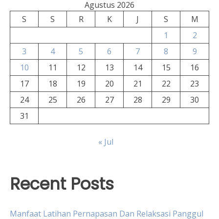
Agustus 2026
S
S
R
K
J
S
M
1
2
3
4
5
6
7
8
9
10
11
12
13
14
15
16
17
18
19
20
21
22
23
24
25
26
27
28
29
30
31
« Jul
Recent Posts
Manfaat Latihan Pernapasan Dan Relaksasi Panggul