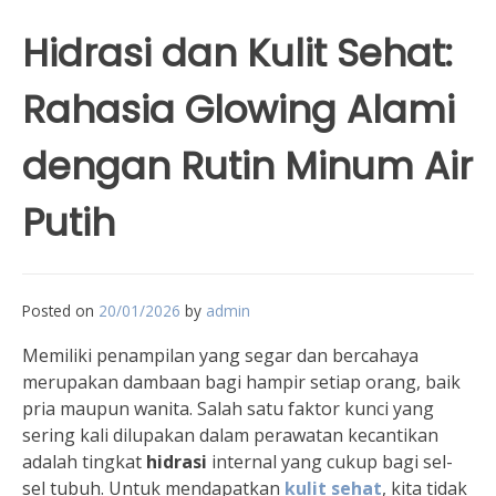
Hidrasi dan Kulit Sehat:
Rahasia Glowing Alami
dengan Rutin Minum Air
Putih
Posted on
20/01/2026
by
admin
Memiliki penampilan yang segar dan bercahaya
merupakan dambaan bagi hampir setiap orang, baik
pria maupun wanita. Salah satu faktor kunci yang
sering kali dilupakan dalam perawatan kecantikan
adalah tingkat
hidrasi
internal yang cukup bagi sel-
sel tubuh. Untuk mendapatkan
kulit sehat
, kita tidak