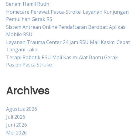
Senam Hamil Rutin
Homecare Perawat Pasca-Stroke: Layanan Kunjungan
Pemulihan Gerak RS
Sistem Antrean Online Pendaftaran Berobat: Aplikasi
Mobile RSU
Layanan Trauma Center 24 Jam RSU Mali Kasim: Cepat
Tangani Laka
Terapi Robotik RSU Mali Kasim: Alat Bantu Gerak
Pasien Pasca Stroke
Archives
Agustus 2026
Juli 2026
Juni 2026
Mei 2026