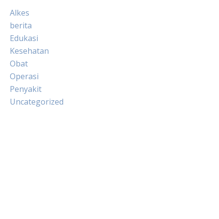
Alkes
berita
Edukasi
Kesehatan
Obat
Operasi
Penyakit
Uncategorized