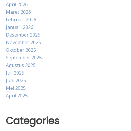
April 2026
Maret 2026
Februari 2026
Januari 2026
Desember 2025
November 2025
Oktober 2025
September 2025
Agustus 2025
Juli 2025
Juni 2025
Mei 2025
April 2025
Categories