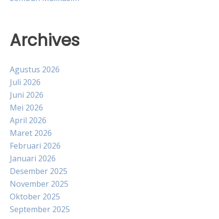
Archives
Agustus 2026
Juli 2026
Juni 2026
Mei 2026
April 2026
Maret 2026
Februari 2026
Januari 2026
Desember 2025
November 2025
Oktober 2025
September 2025