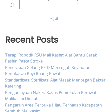
31
« Jul
Recent Posts
Terapi Robotik RSU Mali Kasim: Alat Bantu Gerak
Pasien Pasca Stroke
Penerapan Gelang RFID Mencegah Kejahatan
Penukaran Bayi Ruang Rawat
Standardisasi Sterilisasi Alat Masak Mencegah Bakteri
Katering
Penganiayaan Nakes: Kasus Pemukulan Perawat
Malikasim Diusut
Pengaruh Area Terbuka Hijau Terhadap Kecepatan
Sembuh Malikasim