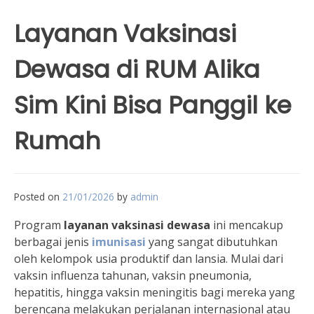
Layanan Vaksinasi
Dewasa di RUM Alika
Sim Kini Bisa Panggil ke
Rumah
Posted on
21/01/2026
by
admin
Program
layanan vaksinasi dewasa
ini mencakup
berbagai jenis
imunisasi
yang sangat dibutuhkan
oleh kelompok usia produktif dan lansia. Mulai dari
vaksin influenza tahunan, vaksin pneumonia,
hepatitis, hingga vaksin meningitis bagi mereka yang
berencana melakukan perjalanan internasional atau