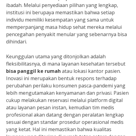
ibadah. Melalui penyediaan pilihan yang lengkap,
institusi ini berupaya memastikan bahwa setiap
individu memiliki kesempatan yang sama untuk
memperpanjang masa hidup sehat mereka melalui
pencegahan penyakit menular yang sebenarnya bisa
dihindari.
Keunggulan utama yang ditonjolkan adalah
fleksibilitasnya, di mana layanan kesehatan tersebut
bisa panggil ke rumah
atau lokasi kantor pasien.
Inovasi ini merupakan bentuk respons terhadap
perubahan perilaku konsumen pasca-pandemi yang
lebih mengutamakan kenyamanan dan privasi. Pasien
cukup melakukan reservasi melalui platform digital
atau layanan pesan instan, kemudian tim medis
profesional akan datang dengan peralatan lengkap
sesuai dengan standar prosedur operasional medis
yang ketat. Hal ini memastikan bahwa kualitas