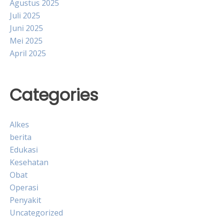
Agustus 2025
Juli 2025
Juni 2025
Mei 2025
April 2025
Categories
Alkes
berita
Edukasi
Kesehatan
Obat
Operasi
Penyakit
Uncategorized