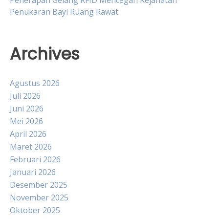
Penukaran Bayi Ruang Rawat
Archives
Agustus 2026
Juli 2026
Juni 2026
Mei 2026
April 2026
Maret 2026
Februari 2026
Januari 2026
Desember 2025
November 2025
Oktober 2025