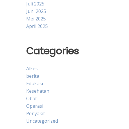
Juli 2025
Juni 2025
Mei 2025
April 2025
Categories
Alkes
berita
Edukasi
Kesehatan
Obat
Operasi
Penyakit
Uncategorized