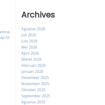
Archives
Agustus 2026
amina
Juli 2026
ap Fit
Juni 2026
Mei 2026
April 2026
Maret 2026
Februari 2026
Januari 2026
Desember 2025
November 2025
Oktober 2025
September 2025
Agustus 2025