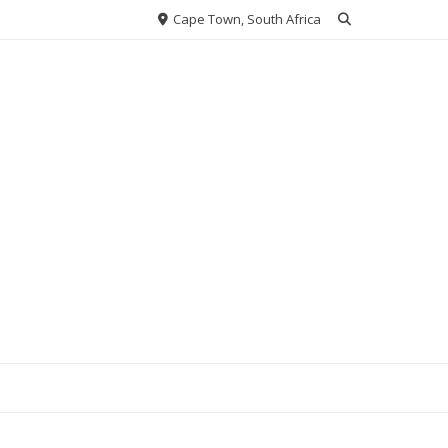
Cape Town, South Africa