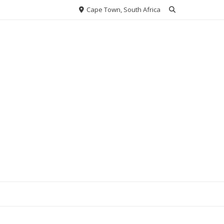
Cape Town, South Africa