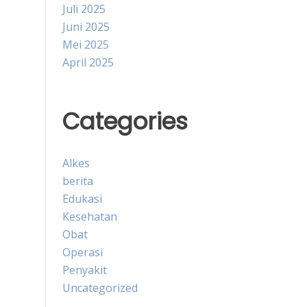
Juli 2025
Juni 2025
Mei 2025
April 2025
Categories
Alkes
berita
Edukasi
Kesehatan
Obat
Operasi
Penyakit
Uncategorized