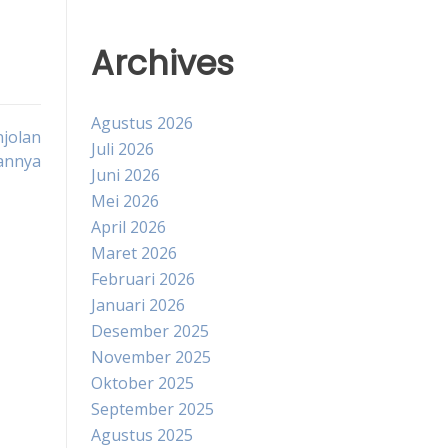
Archives
Agustus 2026
njolan
Juli 2026
annya
Juni 2026
Mei 2026
April 2026
Maret 2026
Februari 2026
Januari 2026
Desember 2025
November 2025
Oktober 2025
September 2025
Agustus 2025