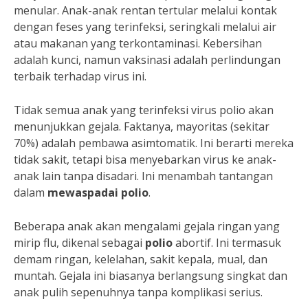
menular. Anak-anak rentan tertular melalui kontak
dengan feses yang terinfeksi, seringkali melalui air
atau makanan yang terkontaminasi. Kebersihan
adalah kunci, namun vaksinasi adalah perlindungan
terbaik terhadap virus ini.
Tidak semua anak yang terinfeksi virus polio akan
menunjukkan gejala. Faktanya, mayoritas (sekitar
70%) adalah pembawa asimtomatik. Ini berarti mereka
tidak sakit, tetapi bisa menyebarkan virus ke anak-
anak lain tanpa disadari. Ini menambah tantangan
dalam
mewaspadai polio
.
Beberapa anak akan mengalami gejala ringan yang
mirip flu, dikenal sebagai
polio
abortif. Ini termasuk
demam ringan, kelelahan, sakit kepala, mual, dan
muntah. Gejala ini biasanya berlangsung singkat dan
anak pulih sepenuhnya tanpa komplikasi serius.