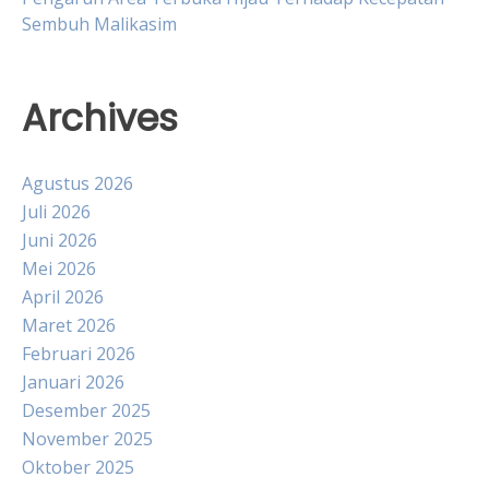
Sembuh Malikasim
Archives
Agustus 2026
Juli 2026
Juni 2026
Mei 2026
April 2026
Maret 2026
Februari 2026
Januari 2026
Desember 2025
November 2025
Oktober 2025