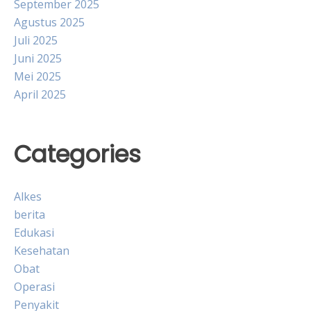
September 2025
Agustus 2025
Juli 2025
Juni 2025
Mei 2025
April 2025
Categories
Alkes
berita
Edukasi
Kesehatan
Obat
Operasi
Penyakit