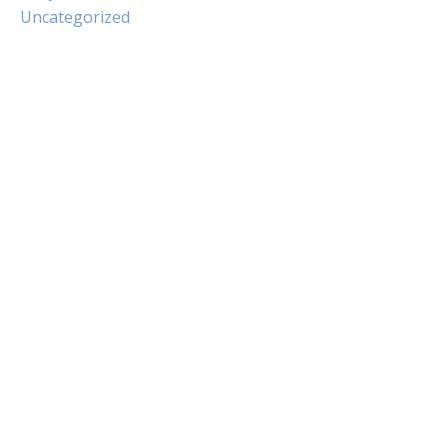
Uncategorized