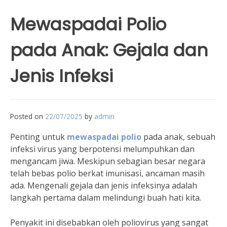
Mewaspadai Polio
pada Anak: Gejala dan
Jenis Infeksi
Posted on
22/07/2025
by
admin
Penting untuk
mewaspadai polio
pada anak, sebuah
infeksi virus yang berpotensi melumpuhkan dan
mengancam jiwa. Meskipun sebagian besar negara
telah bebas polio berkat imunisasi, ancaman masih
ada. Mengenali gejala dan jenis infeksinya adalah
langkah pertama dalam melindungi buah hati kita.
Penyakit ini disebabkan oleh poliovirus yang sangat