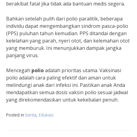
berakibat fatal jika tidak ada bantuan medis segera.
Bahkan setelah pulih dari polio paralitik, beberapa
individu dapat mengembangkan sindrom pasca-polio
(PPS) puluhan tahun kemudian. PPS ditandai dengan
kelelahan yang parah, nyeri otot, dan kelemahan otot
yang memburuk. Ini menunjukkan dampak jangka
panjang virus.
Mencegah
polio
adalah prioritas utama. Vaksinasi
polio adalah cara paling efektif dan aman untuk
melindungi anak dari infeksi ini. Pastikan anak Anda
mendapatkan semua dosis vaksin polio sesuai jadwal
yang direkomendasikan untuk kekebalan penuh.
Posted in
berita
,
Edukasi