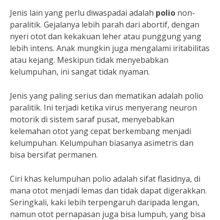
Jenis lain yang perlu diwaspadai adalah
polio
non-
paralitik. Gejalanya lebih parah dari abortif, dengan
nyeri otot dan kekakuan leher atau punggung yang
lebih intens. Anak mungkin juga mengalami iritabilitas
atau kejang. Meskipun tidak menyebabkan
kelumpuhan, ini sangat tidak nyaman.
Jenis yang paling serius dan mematikan adalah polio
paralitik. Ini terjadi ketika virus menyerang neuron
motorik di sistem saraf pusat, menyebabkan
kelemahan otot yang cepat berkembang menjadi
kelumpuhan. Kelumpuhan biasanya asimetris dan
bisa bersifat permanen.
Ciri khas kelumpuhan polio adalah sifat flasidnya, di
mana otot menjadi lemas dan tidak dapat digerakkan.
Seringkali, kaki lebih terpengaruh daripada lengan,
namun otot pernapasan juga bisa lumpuh, yang bisa