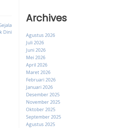
Archives
ejala
k Dini
Agustus 2026
Juli 2026
Juni 2026
Mei 2026
April 2026
Maret 2026
Februari 2026
Januari 2026
Desember 2025
November 2025
Oktober 2025
September 2025
Agustus 2025