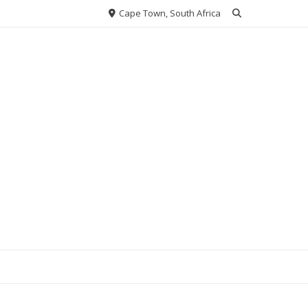
Cape Town, South Africa