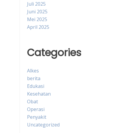
Juli 2025
Juni 2025
Mei 2025
April 2025
Categories
Alkes
berita
Edukasi
Kesehatan
Obat
Operasi
Penyakit
Uncategorized