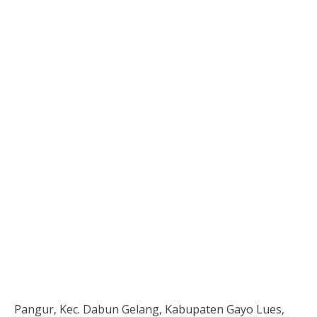
Pangur, Kec. Dabun Gelang, Kabupaten Gayo Lues,