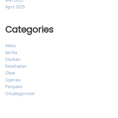
Mei 2025
April 2025
Categories
Alkes
berita
Edukasi
Kesehatan
Obat
Operasi
Penyakit
Uncategorized