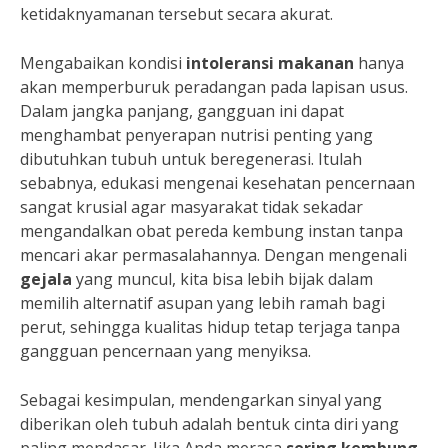
ketidaknyamanan tersebut secara akurat.
Mengabaikan kondisi
intoleransi makanan
hanya
akan memperburuk peradangan pada lapisan usus.
Dalam jangka panjang, gangguan ini dapat
menghambat penyerapan nutrisi penting yang
dibutuhkan tubuh untuk beregenerasi. Itulah
sebabnya, edukasi mengenai kesehatan pencernaan
sangat krusial agar masyarakat tidak sekadar
mengandalkan obat pereda kembung instan tanpa
mencari akar permasalahannya. Dengan mengenali
gejala
yang muncul, kita bisa lebih bijak dalam
memilih alternatif asupan yang lebih ramah bagi
perut, sehingga kualitas hidup tetap terjaga tanpa
gangguan pencernaan yang menyiksa.
Sebagai kesimpulan, mendengarkan sinyal yang
diberikan oleh tubuh adalah bentuk cinta diri yang