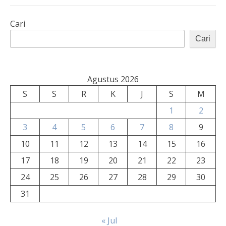
Cari
Cari
Agustus 2026
S
S
R
K
J
S
M
1
2
3
4
5
6
7
8
9
10
11
12
13
14
15
16
17
18
19
20
21
22
23
24
25
26
27
28
29
30
31
« Jul