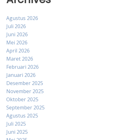
Agustus 2026
Juli 2026
Juni 2026
Mei 2026
April 2026
Maret 2026
Februari 2026
Januari 2026
Desember 2025
November 2025
Oktober 2025
September 2025
Agustus 2025
Juli 2025
Juni 2025