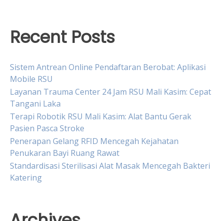
Recent Posts
Sistem Antrean Online Pendaftaran Berobat: Aplikasi
Mobile RSU
Layanan Trauma Center 24 Jam RSU Mali Kasim: Cepat
Tangani Laka
Terapi Robotik RSU Mali Kasim: Alat Bantu Gerak
Pasien Pasca Stroke
Penerapan Gelang RFID Mencegah Kejahatan
Penukaran Bayi Ruang Rawat
Standardisasi Sterilisasi Alat Masak Mencegah Bakteri
Katering
Archives