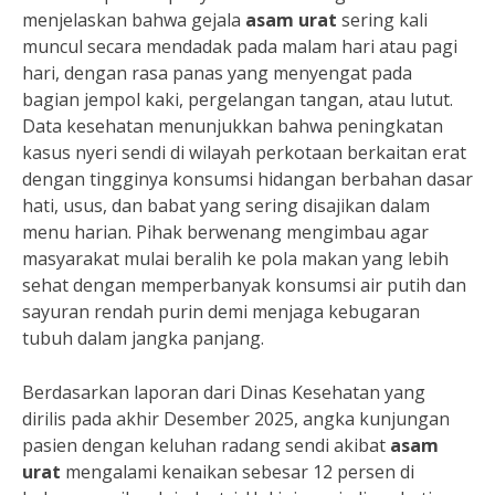
menjelaskan bahwa gejala
asam urat
sering kali
muncul secara mendadak pada malam hari atau pagi
hari, dengan rasa panas yang menyengat pada
bagian jempol kaki, pergelangan tangan, atau lutut.
Data kesehatan menunjukkan bahwa peningkatan
kasus nyeri sendi di wilayah perkotaan berkaitan erat
dengan tingginya konsumsi hidangan berbahan dasar
hati, usus, dan babat yang sering disajikan dalam
menu harian. Pihak berwenang mengimbau agar
masyarakat mulai beralih ke pola makan yang lebih
sehat dengan memperbanyak konsumsi air putih dan
sayuran rendah purin demi menjaga kebugaran
tubuh dalam jangka panjang.
Berdasarkan laporan dari Dinas Kesehatan yang
dirilis pada akhir Desember 2025, angka kunjungan
pasien dengan keluhan radang sendi akibat
asam
urat
mengalami kenaikan sebesar 12 persen di