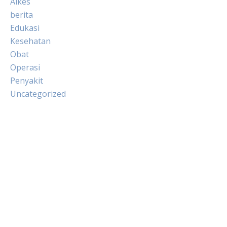
Alkes
berita
Edukasi
Kesehatan
Obat
Operasi
Penyakit
Uncategorized