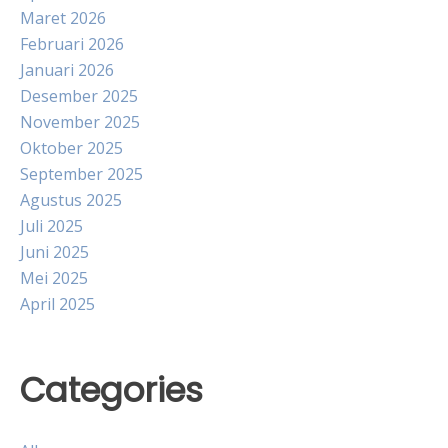
Maret 2026
Februari 2026
Januari 2026
Desember 2025
November 2025
Oktober 2025
September 2025
Agustus 2025
Juli 2025
Juni 2025
Mei 2025
April 2025
Categories