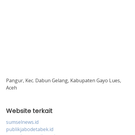
Pangur, Kec. Dabun Gelang, Kabupaten Gayo Lues,
Aceh
Website terkait
sumselnews.id
publikjabodetabek.id