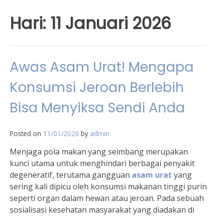
Hari:
11 Januari 2026
Awas Asam Urat! Mengapa
Konsumsi Jeroan Berlebih
Bisa Menyiksa Sendi Anda
Posted on
11/01/2026
by
admin
Menjaga pola makan yang seimbang merupakan
kunci utama untuk menghindari berbagai penyakit
degeneratif, terutama gangguan
asam urat
yang
sering kali dipicu oleh konsumsi makanan tinggi purin
seperti organ dalam hewan atau jeroan. Pada sebuah
sosialisasi kesehatan masyarakat yang diadakan di