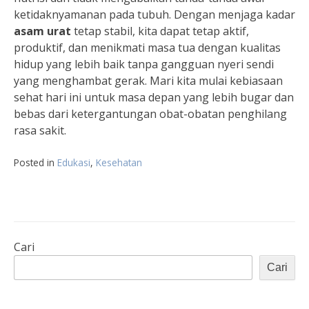
ketidaknyamanan pada tubuh. Dengan menjaga kadar
asam urat
tetap stabil, kita dapat tetap aktif,
produktif, dan menikmati masa tua dengan kualitas
hidup yang lebih baik tanpa gangguan nyeri sendi
yang menghambat gerak. Mari kita mulai kebiasaan
sehat hari ini untuk masa depan yang lebih bugar dan
bebas dari ketergantungan obat-obatan penghilang
rasa sakit.
Posted in
Edukasi
,
Kesehatan
Cari
Cari