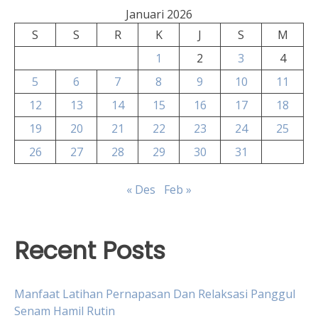
Januari 2026
S
S
R
K
J
S
M
1
2
3
4
5
6
7
8
9
10
11
12
13
14
15
16
17
18
19
20
21
22
23
24
25
26
27
28
29
30
31
« Des
Feb »
Recent Posts
Manfaat Latihan Pernapasan Dan Relaksasi Panggul
Senam Hamil Rutin