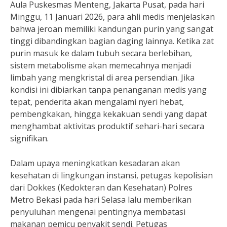
Aula Puskesmas Menteng, Jakarta Pusat, pada hari
Minggu, 11 Januari 2026, para ahli medis menjelaskan
bahwa jeroan memiliki kandungan purin yang sangat
tinggi dibandingkan bagian daging lainnya. Ketika zat
purin masuk ke dalam tubuh secara berlebihan,
sistem metabolisme akan memecahnya menjadi
limbah yang mengkristal di area persendian. Jika
kondisi ini dibiarkan tanpa penanganan medis yang
tepat, penderita akan mengalami nyeri hebat,
pembengkakan, hingga kekakuan sendi yang dapat
menghambat aktivitas produktif sehari-hari secara
signifikan.
Dalam upaya meningkatkan kesadaran akan
kesehatan di lingkungan instansi, petugas kepolisian
dari Dokkes (Kedokteran dan Kesehatan) Polres
Metro Bekasi pada hari Selasa lalu memberikan
penyuluhan mengenai pentingnya membatasi
makanan pemicu penyakit sendi. Petugas