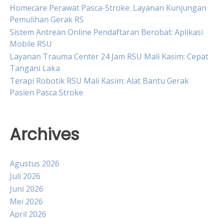
Homecare Perawat Pasca-Stroke: Layanan Kunjungan
Pemulihan Gerak RS
Sistem Antrean Online Pendaftaran Berobat: Aplikasi
Mobile RSU
Layanan Trauma Center 24 Jam RSU Mali Kasim: Cepat
Tangani Laka
Terapi Robotik RSU Mali Kasim: Alat Bantu Gerak
Pasien Pasca Stroke
Archives
Agustus 2026
Juli 2026
Juni 2026
Mei 2026
April 2026