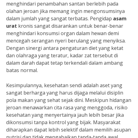
menghindari penambahan santan berlebih pada
olahan jeroan jika memang ingin mengonsumsinya
dalam jumlah yang sangat terbatas. Pengidap
asam
urat
kronis sangat disarankan untuk benar-benar
menghindari konsumsi organ dalam hewan demi
mencegah serangan nyeri berulang yang menyiksa.
Dengan sinergi antara pengaturan diet yang ketat
dan olahraga yang teratur, kadar zat tersebut di
dalam darah dapat tetap terkendali dalam ambang
batas normal.
Kesimpulannya, kesehatan sendi adalah aset yang
sangat berharga yang harus dijaga melalui disiplin
pola makan yang sehat sejak dini. Meskipun hidangan
jeroan menawarkan cita rasa yang menggoda, risiko
kesehatan yang menyertainya jauh lebih besar jika
dikonsumsi tanpa kontrol yang bijak. Masyarakat
diharapkan dapat lebih selektif dalam memilih asupan
nutrisi dan tidak mengabaikan tanda-tanda awal