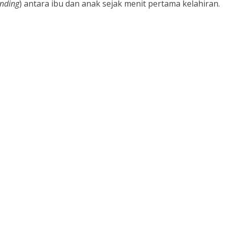
nding
) antara ibu dan anak sejak menit pertama kelahiran.