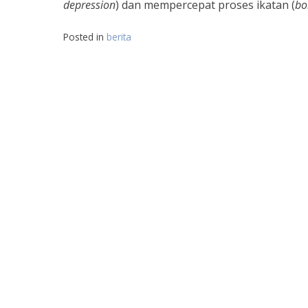
depression
) dan mempercepat proses ikatan (
bo
Posted in
berita