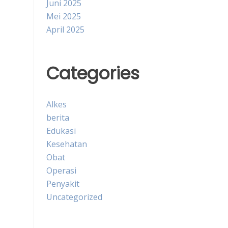
Juni 2025
Mei 2025
April 2025
Categories
Alkes
berita
Edukasi
Kesehatan
Obat
Operasi
Penyakit
Uncategorized