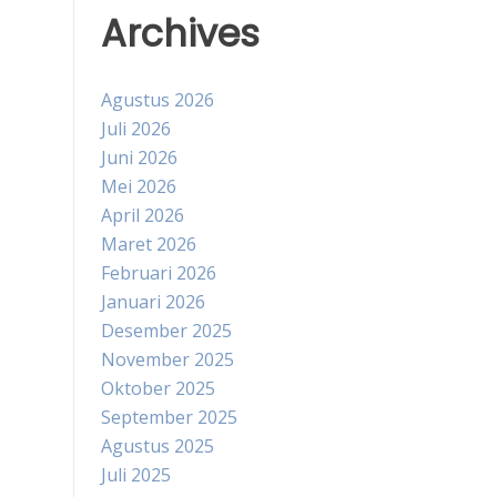
Archives
Agustus 2026
Juli 2026
Juni 2026
Mei 2026
April 2026
Maret 2026
Februari 2026
Januari 2026
Desember 2025
November 2025
Oktober 2025
September 2025
Agustus 2025
Juli 2025