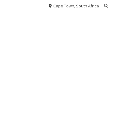
Cape Town, South Africa