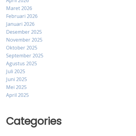
April 2026
Maret 2026
Februari 2026
Januari 2026
Desember 2025
November 2025
Oktober 2025
September 2025
Agustus 2025
Juli 2025
Juni 2025
Mei 2025
April 2025
Categories