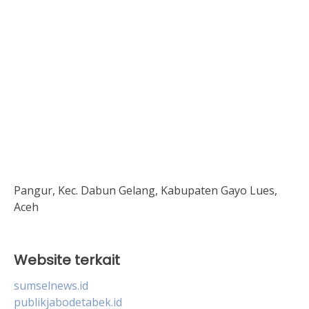
Pangur, Kec. Dabun Gelang, Kabupaten Gayo Lues,
Aceh
Website terkait
sumselnews.id
publikjabodetabek.id