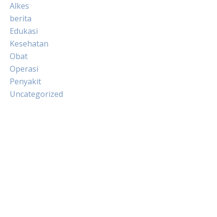
Alkes
berita
Edukasi
Kesehatan
Obat
Operasi
Penyakit
Uncategorized