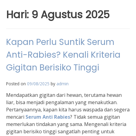
Hari:
9 Agustus 2025
Kapan Perlu Suntik Serum
Anti-Rabies? Kenali Kriteria
Gigitan Berisiko Tinggi
Posted on
09/08/2025
by
admin
Mendapatkan gigitan dari hewan, terutama hewan
liar, bisa menjadi pengalaman yang menakutkan.
Pertanyaannya, kapan kita harus waspada dan segera
mencari
Serum Anti Rabies
? Tidak semua gigitan
memerlukan tindakan yang sama. Mengenali kriteria
gigitan berisiko tinggi sangatlah penting untuk