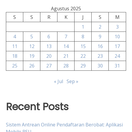
Agustus 2025
S
S
R
K
J
S
M
1
2
3
4
5
6
7
8
9
10
11
12
13
14
15
16
17
18
19
20
21
22
23
24
25
26
27
28
29
30
31
« Jul
Sep »
Recent Posts
Sistem Antrean Online Pendaftaran Berobat: Aplikasi
Mobile RSU