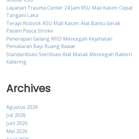
Layanan Trauma Center 24 Jam RSU Mali Kasim: Cepat
Tangani Laka
Terapi Robotik RSU Mali Kasim: Alat Bantu Gerak
Pasien Pasca Stroke
Penerapan Gelang RFID Mencegah Kejahatan
Penukaran Bayi Ruang Rawat
Standardisasi Sterilisasi Alat Masak Mencegah Bakteri
Katering
Archives
Agustus 2026
Juli 2026
Juni 2026
Mei 2026