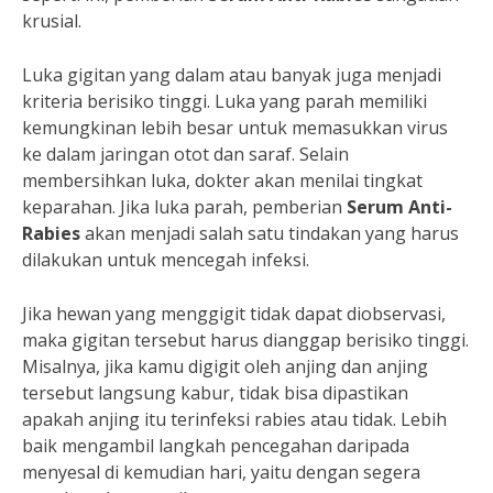
krusial.
Luka gigitan yang dalam atau banyak juga menjadi
kriteria berisiko tinggi. Luka yang parah memiliki
kemungkinan lebih besar untuk memasukkan virus
ke dalam jaringan otot dan saraf. Selain
membersihkan luka, dokter akan menilai tingkat
keparahan. Jika luka parah, pemberian
Serum Anti-
Rabies
akan menjadi salah satu tindakan yang harus
dilakukan untuk mencegah infeksi.
Jika hewan yang menggigit tidak dapat diobservasi,
maka gigitan tersebut harus dianggap berisiko tinggi.
Misalnya, jika kamu digigit oleh anjing dan anjing
tersebut langsung kabur, tidak bisa dipastikan
apakah anjing itu terinfeksi rabies atau tidak. Lebih
baik mengambil langkah pencegahan daripada
menyesal di kemudian hari, yaitu dengan segera