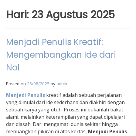
Hari:
23 Agustus 2025
Menjadi Penulis Kreatif:
Mengembangkan Ide dari
Nol
Posted on
23/08/2025
by
admin
Menjadi Penulis
kreatif adalah sebuah perjalanan
yang dimulai dari ide sederhana dan diakhiri dengan
sebuah karya yang utuh. Proses ini bukanlah bakat
alami, melainkan keterampilan yang dapat dipelajari
dan diasah. Dari mengamati dunia sekitar hingga
menuangkan pikiran di atas kertas,
Menjadi Penulis