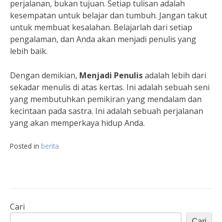
perjalanan, bukan tujuan. Setiap tulisan adalah
kesempatan untuk belajar dan tumbuh. Jangan takut
untuk membuat kesalahan. Belajarlah dari setiap
pengalaman, dan Anda akan menjadi penulis yang
lebih baik.
Dengan demikian,
Menjadi Penulis
adalah lebih dari
sekadar menulis di atas kertas. Ini adalah sebuah seni
yang membutuhkan pemikiran yang mendalam dan
kecintaan pada sastra. Ini adalah sebuah perjalanan
yang akan memperkaya hidup Anda.
Posted in
berita
Cari
Cari