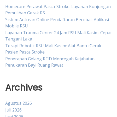
Homecare Perawat Pasca-Stroke: Layanan Kunjungan
Pemulihan Gerak RS
Sistem Antrean Online Pendaftaran Berobat: Aplikasi
Mobile RSU
Layanan Trauma Center 24 Jam RSU Mali Kasim: Cepat
Tangani Laka
Terapi Robotik RSU Mali Kasim: Alat Bantu Gerak
Pasien Pasca Stroke
Penerapan Gelang RFID Mencegah Kejahatan
Penukaran Bayi Ruang Rawat
Archives
Agustus 2026
Juli 2026
Juni 2026