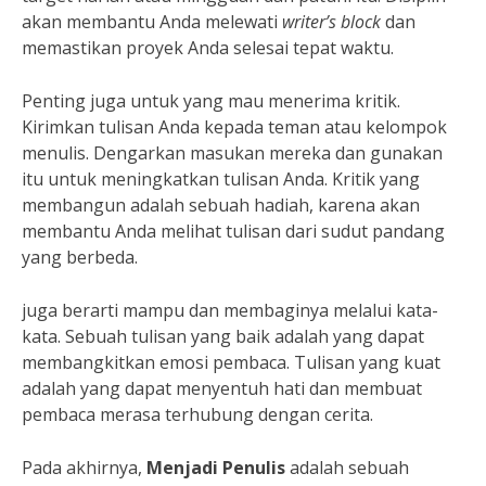
akan membantu Anda melewati
writer’s block
dan
memastikan proyek Anda selesai tepat waktu.
Penting juga untuk yang mau menerima kritik.
Kirimkan tulisan Anda kepada teman atau kelompok
menulis. Dengarkan masukan mereka dan gunakan
itu untuk meningkatkan tulisan Anda. Kritik yang
membangun adalah sebuah hadiah, karena akan
membantu Anda melihat tulisan dari sudut pandang
yang berbeda.
juga berarti mampu dan membaginya melalui kata-
kata. Sebuah tulisan yang baik adalah yang dapat
membangkitkan emosi pembaca. Tulisan yang kuat
adalah yang dapat menyentuh hati dan membuat
pembaca merasa terhubung dengan cerita.
Pada akhirnya,
Menjadi Penulis
adalah sebuah