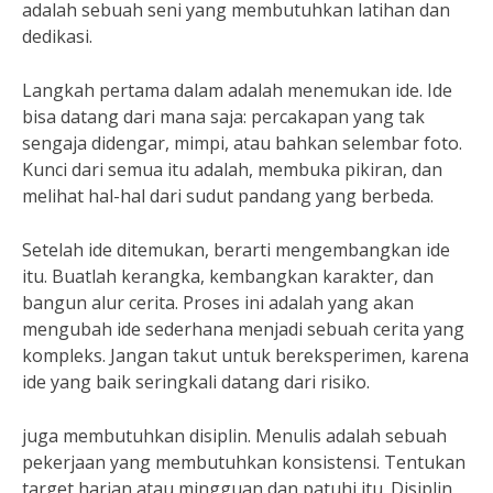
adalah sebuah seni yang membutuhkan latihan dan
dedikasi.
Langkah pertama dalam adalah menemukan ide. Ide
bisa datang dari mana saja: percakapan yang tak
sengaja didengar, mimpi, atau bahkan selembar foto.
Kunci dari semua itu adalah, membuka pikiran, dan
melihat hal-hal dari sudut pandang yang berbeda.
Setelah ide ditemukan, berarti mengembangkan ide
itu. Buatlah kerangka, kembangkan karakter, dan
bangun alur cerita. Proses ini adalah yang akan
mengubah ide sederhana menjadi sebuah cerita yang
kompleks. Jangan takut untuk bereksperimen, karena
ide yang baik seringkali datang dari risiko.
juga membutuhkan disiplin. Menulis adalah sebuah
pekerjaan yang membutuhkan konsistensi. Tentukan
target harian atau mingguan dan patuhi itu. Disiplin