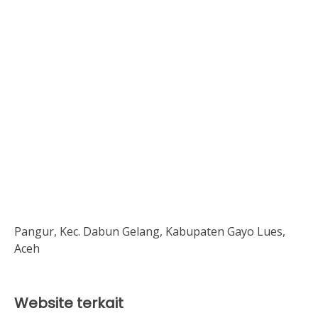
Pangur, Kec. Dabun Gelang, Kabupaten Gayo Lues,
Aceh
Website terkait