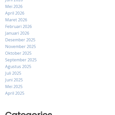
Mei 2026
April 2026
Maret 2026
Februari 2026
Januari 2026
Desember 2025
November 2025
Oktober 2025
September 2025
Agustus 2025
Juli 2025
Juni 2025
Mei 2025
April 2025