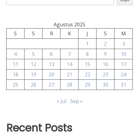
Agustus 2025
S
S
R
K
J
S
M
1
2
3
4
5
6
7
8
9
10
11
12
13
14
15
16
17
18
19
20
21
22
23
24
25
26
27
28
29
30
31
« Jul
Sep »
Recent Posts