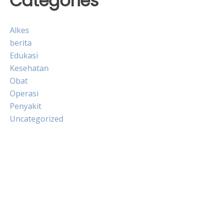
Categories
Alkes
berita
Edukasi
Kesehatan
Obat
Operasi
Penyakit
Uncategorized