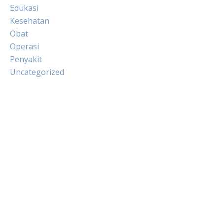
Edukasi
Kesehatan
Obat
Operasi
Penyakit
Uncategorized