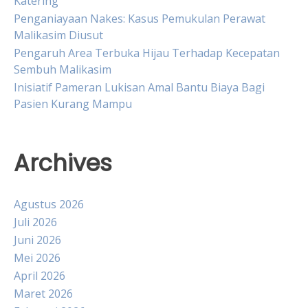
Katering
Penganiayaan Nakes: Kasus Pemukulan Perawat
Malikasim Diusut
Pengaruh Area Terbuka Hijau Terhadap Kecepatan
Sembuh Malikasim
Inisiatif Pameran Lukisan Amal Bantu Biaya Bagi
Pasien Kurang Mampu
Archives
Agustus 2026
Juli 2026
Juni 2026
Mei 2026
April 2026
Maret 2026