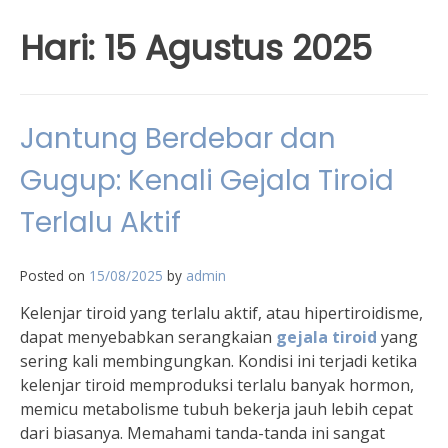
Hari:
15 Agustus 2025
Jantung Berdebar dan
Gugup: Kenali Gejala Tiroid
Terlalu Aktif
Posted on
15/08/2025
by
admin
Kelenjar tiroid yang terlalu aktif, atau hipertiroidisme,
dapat menyebabkan serangkaian
gejala tiroid
yang
sering kali membingungkan. Kondisi ini terjadi ketika
kelenjar tiroid memproduksi terlalu banyak hormon,
memicu metabolisme tubuh bekerja jauh lebih cepat
dari biasanya. Memahami tanda-tanda ini sangat