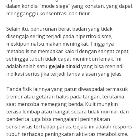
dalam kondisi “mode siaga” yang konstan, yang dapat
mengganggu konsentrasi dan tidur.
Selain itu, penurunan berat badan yang tidak
disengaja sering terjadi pada hipertiroidisme,
meskipun nafsu makan meningkat. Tingginya
metabolisme membakar kalori dengan sangat cepat,
sehingga tubuh tidak dapat menimbun lemak. Ini
adalah salah satu
gejala tiroid
yang bisa menjadi
indikasi serius jika terjadi tanpa alasan yang jelas.
Tanda fisik lainnya yang patut diwaspadai termasuk
tremor atau getaran halus pada tangan, terutama
saat mencoba memegang benda. Kulit mungkin
terasa lembap atau hangat secara tidak normal, dan
penderita juga bisa mengalami peningkatan
sensitivitas terhadap panas. Gejala ini adalah respons
tubuh terhadap peningkatan aktivitas metabolisme.