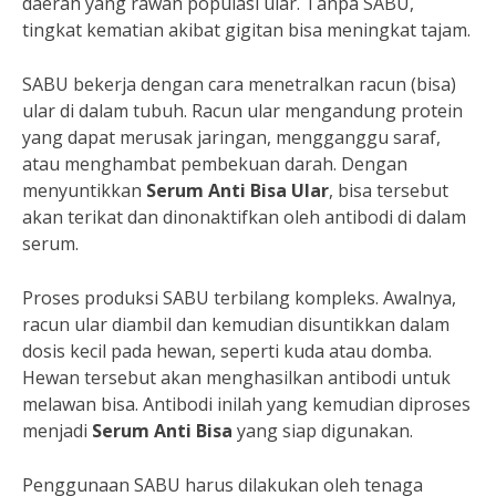
daerah yang rawan populasi ular. Tanpa SABU,
tingkat kematian akibat gigitan bisa meningkat tajam.
SABU bekerja dengan cara menetralkan racun (bisa)
ular di dalam tubuh. Racun ular mengandung protein
yang dapat merusak jaringan, mengganggu saraf,
atau menghambat pembekuan darah. Dengan
menyuntikkan
Serum Anti Bisa Ular
, bisa tersebut
akan terikat dan dinonaktifkan oleh antibodi di dalam
serum.
Proses produksi SABU terbilang kompleks. Awalnya,
racun ular diambil dan kemudian disuntikkan dalam
dosis kecil pada hewan, seperti kuda atau domba.
Hewan tersebut akan menghasilkan antibodi untuk
melawan bisa. Antibodi inilah yang kemudian diproses
menjadi
Serum Anti Bisa
yang siap digunakan.
Penggunaan SABU harus dilakukan oleh tenaga