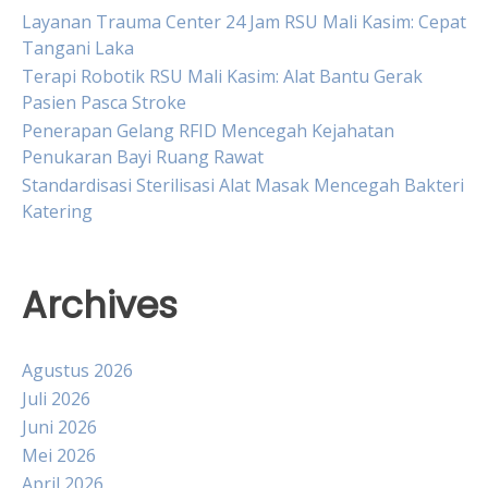
Layanan Trauma Center 24 Jam RSU Mali Kasim: Cepat
Tangani Laka
Terapi Robotik RSU Mali Kasim: Alat Bantu Gerak
Pasien Pasca Stroke
Penerapan Gelang RFID Mencegah Kejahatan
Penukaran Bayi Ruang Rawat
Standardisasi Sterilisasi Alat Masak Mencegah Bakteri
Katering
Archives
Agustus 2026
Juli 2026
Juni 2026
Mei 2026
April 2026