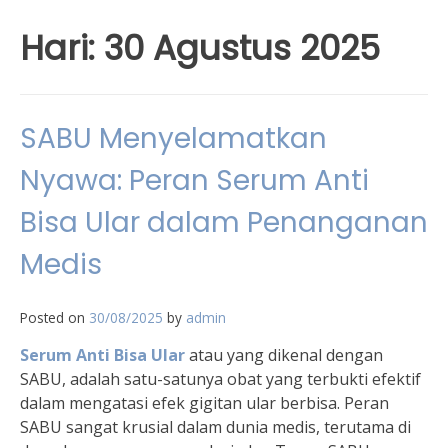
Hari:
30 Agustus 2025
SABU Menyelamatkan
Nyawa: Peran Serum Anti
Bisa Ular dalam Penanganan
Medis
Posted on
30/08/2025
by
admin
Serum Anti Bisa Ular
atau yang dikenal dengan
SABU, adalah satu-satunya obat yang terbukti efektif
dalam mengatasi efek gigitan ular berbisa. Peran
SABU sangat krusial dalam dunia medis, terutama di