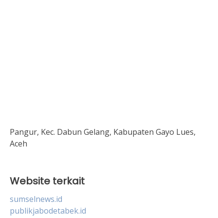
Pangur, Kec. Dabun Gelang, Kabupaten Gayo Lues,
Aceh
Website terkait
sumselnews.id
publikjabodetabek.id