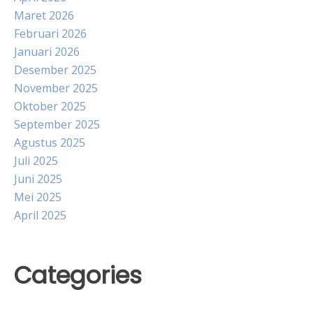
Maret 2026
Februari 2026
Januari 2026
Desember 2025
November 2025
Oktober 2025
September 2025
Agustus 2025
Juli 2025
Juni 2025
Mei 2025
April 2025
Categories