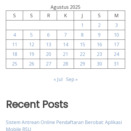
Agustus 2025
S
S
R
K
J
S
M
1
2
3
4
5
6
7
8
9
10
11
12
13
14
15
16
17
18
19
20
21
22
23
24
25
26
27
28
29
30
31
« Jul
Sep »
Recent Posts
Sistem Antrean Online Pendaftaran Berobat: Aplikasi
Mobile RSU