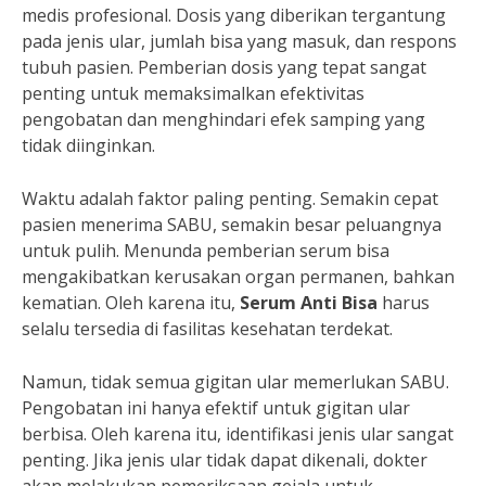
medis profesional. Dosis yang diberikan tergantung
pada jenis ular, jumlah bisa yang masuk, dan respons
tubuh pasien. Pemberian dosis yang tepat sangat
penting untuk memaksimalkan efektivitas
pengobatan dan menghindari efek samping yang
tidak diinginkan.
Waktu adalah faktor paling penting. Semakin cepat
pasien menerima SABU, semakin besar peluangnya
untuk pulih. Menunda pemberian serum bisa
mengakibatkan kerusakan organ permanen, bahkan
kematian. Oleh karena itu,
Serum Anti Bisa
harus
selalu tersedia di fasilitas kesehatan terdekat.
Namun, tidak semua gigitan ular memerlukan SABU.
Pengobatan ini hanya efektif untuk gigitan ular
berbisa. Oleh karena itu, identifikasi jenis ular sangat
penting. Jika jenis ular tidak dapat dikenali, dokter