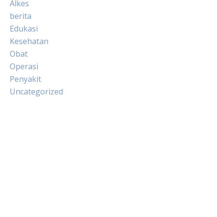
Alkes
berita
Edukasi
Kesehatan
Obat
Operasi
Penyakit
Uncategorized