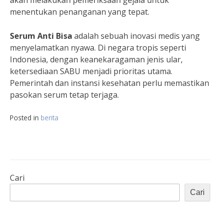
akan melakukan pemeriksaan gejala untuk
menentukan penanganan yang tepat.
Serum Anti Bisa
adalah sebuah inovasi medis yang
menyelamatkan nyawa. Di negara tropis seperti
Indonesia, dengan keanekaragaman jenis ular,
ketersediaan SABU menjadi prioritas utama.
Pemerintah dan instansi kesehatan perlu memastikan
pasokan serum tetap terjaga.
Posted in
berita
Cari
Cari