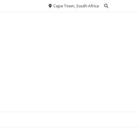
Cape Town, South Africa