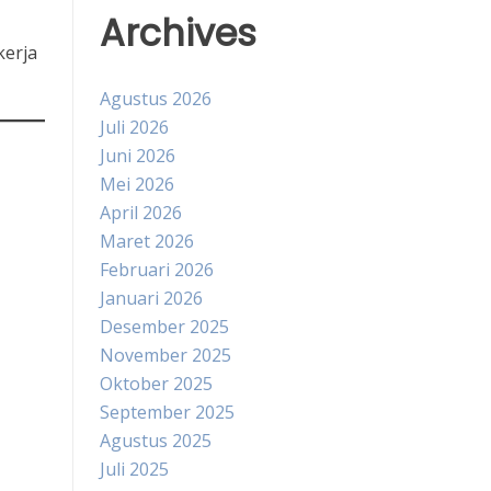
Archives
kerja
Agustus 2026
Juli 2026
Juni 2026
Mei 2026
April 2026
Maret 2026
Februari 2026
Januari 2026
Desember 2025
November 2025
Oktober 2025
September 2025
Agustus 2025
Juli 2025