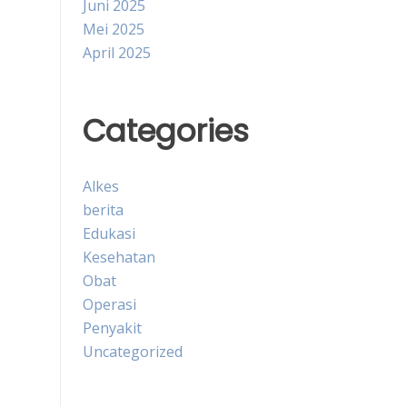
Juni 2025
Mei 2025
April 2025
Categories
Alkes
berita
Edukasi
Kesehatan
Obat
Operasi
Penyakit
Uncategorized