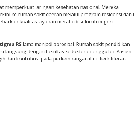
at memperkuat jaringan kesehatan nasional. Mereka
ini ke rumah sakit daerah melalui program residensi dan 
yebarkan kualitas layanan merata di seluruh negeri.
tigma RS
lama menjadi apresiasi. Rumah sakit pendidikan
asi langsung dengan fakultas kedokteran unggulan. Pasien
ih dan kontribusi pada perkembangan ilmu kedokteran