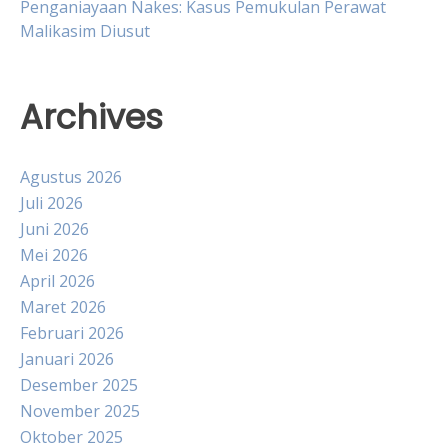
Penganiayaan Nakes: Kasus Pemukulan Perawat
Malikasim Diusut
Archives
Agustus 2026
Juli 2026
Juni 2026
Mei 2026
April 2026
Maret 2026
Februari 2026
Januari 2026
Desember 2025
November 2025
Oktober 2025