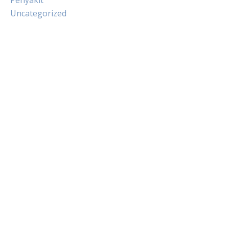
Uncategorized