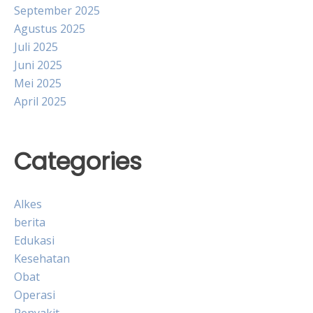
September 2025
Agustus 2025
Juli 2025
Juni 2025
Mei 2025
April 2025
Categories
Alkes
berita
Edukasi
Kesehatan
Obat
Operasi
Penyakit