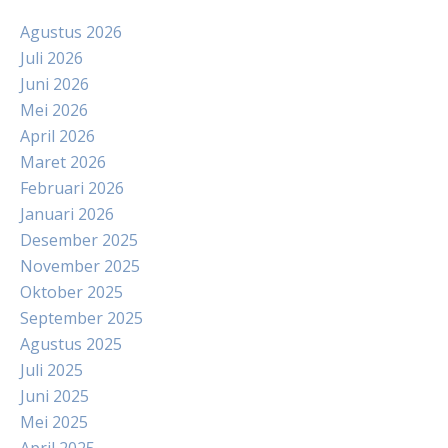
Agustus 2026
Juli 2026
Juni 2026
Mei 2026
April 2026
Maret 2026
Februari 2026
Januari 2026
Desember 2025
November 2025
Oktober 2025
September 2025
Agustus 2025
Juli 2025
Juni 2025
Mei 2025