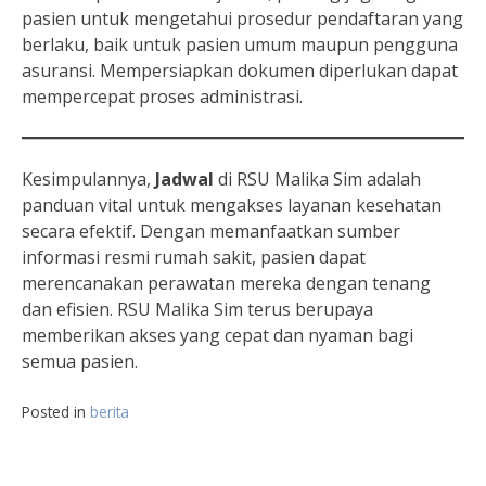
pasien untuk mengetahui prosedur pendaftaran yang
berlaku, baik untuk pasien umum maupun pengguna
asuransi. Mempersiapkan dokumen diperlukan dapat
mempercepat proses administrasi.
Kesimpulannya,
Jadwal
di RSU Malika Sim adalah
panduan vital untuk mengakses layanan kesehatan
secara efektif. Dengan memanfaatkan sumber
informasi resmi rumah sakit, pasien dapat
merencanakan perawatan mereka dengan tenang
dan efisien. RSU Malika Sim terus berupaya
memberikan akses yang cepat dan nyaman bagi
semua pasien.
Posted in
berita