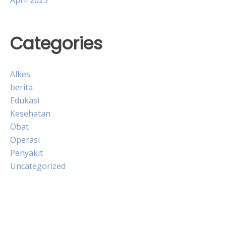
April 2025
Categories
Alkes
berita
Edukasi
Kesehatan
Obat
Operasi
Penyakit
Uncategorized