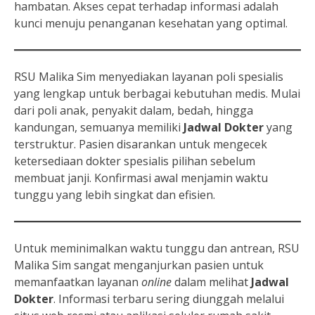
hambatan. Akses cepat terhadap informasi adalah
kunci menuju penanganan kesehatan yang optimal.
RSU Malika Sim menyediakan layanan poli spesialis
yang lengkap untuk berbagai kebutuhan medis. Mulai
dari poli anak, penyakit dalam, bedah, hingga
kandungan, semuanya memiliki
Jadwal Dokter
yang
terstruktur. Pasien disarankan untuk mengecek
ketersediaan dokter spesialis pilihan sebelum
membuat janji. Konfirmasi awal menjamin waktu
tunggu yang lebih singkat dan efisien.
Untuk meminimalkan waktu tunggu dan antrean, RSU
Malika Sim sangat menganjurkan pasien untuk
memanfaatkan layanan
online
dalam melihat
Jadwal
Dokter
. Informasi terbaru sering diunggah melalui