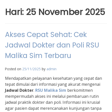
Hari:
25 November 2025
Akses Cepat Sehat: Cek
Jadwal Dokter dan Poli RSU
Malika Sim Terbaru
Posted on
25/11/2025
by
admin
Mendapatkan pelayanan kesehatan yang cepat dan
tepat dimulai dari informasi yang akurat mengenai
Jadwal Dokter
.
RSU Malika Sim
berkomitmen
mempermudah akses ini melalui pembaruan rutin
jadwal praktik dokter dan poli. Informasi ini krusial
agar pasien dapat merencanakan kunjungan tanpa