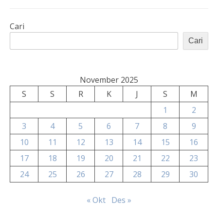
Cari
Cari
November 2025
S
S
R
K
J
S
M
1
2
3
4
5
6
7
8
9
10
11
12
13
14
15
16
17
18
19
20
21
22
23
24
25
26
27
28
29
30
« Okt
Des »