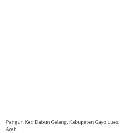
Pangur, Kec. Dabun Gelang, Kabupaten Gayo Lues,
Aceh