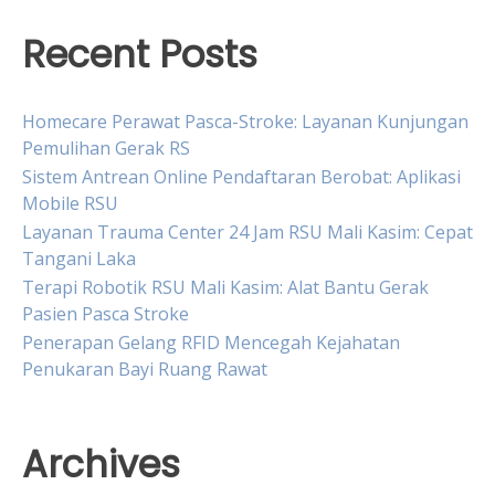
Recent Posts
Homecare Perawat Pasca-Stroke: Layanan Kunjungan
Pemulihan Gerak RS
Sistem Antrean Online Pendaftaran Berobat: Aplikasi
Mobile RSU
Layanan Trauma Center 24 Jam RSU Mali Kasim: Cepat
Tangani Laka
Terapi Robotik RSU Mali Kasim: Alat Bantu Gerak
Pasien Pasca Stroke
Penerapan Gelang RFID Mencegah Kejahatan
Penukaran Bayi Ruang Rawat
Archives