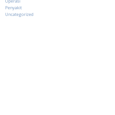
Operasi
Penyakit
Uncategorized