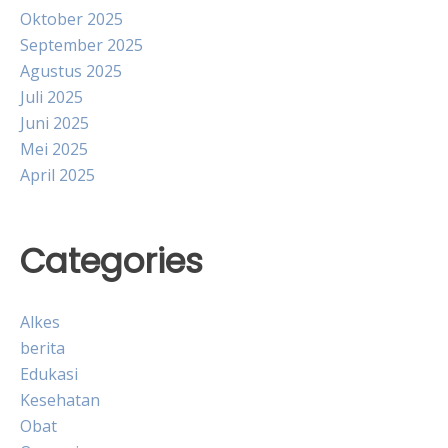
Oktober 2025
September 2025
Agustus 2025
Juli 2025
Juni 2025
Mei 2025
April 2025
Categories
Alkes
berita
Edukasi
Kesehatan
Obat