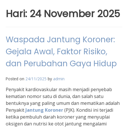
Hari:
24 November 2025
Waspada Jantung Koroner:
Gejala Awal, Faktor Risiko,
dan Perubahan Gaya Hidup
Posted on
24/11/2025
by
admin
Penyakit kardiovaskular masih menjadi penyebab
kematian nomor satu di dunia, dan salah satu
bentuknya yang paling umum dan mematikan adalah
Penyakit
Jantung Koroner
(PJK). Kondisi ini terjadi
ketika pembuluh darah koroner yang menyuplai
oksigen dan nutrisi ke otot jantung mengalami