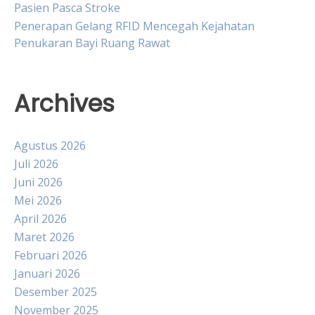
Pasien Pasca Stroke
Penerapan Gelang RFID Mencegah Kejahatan
Penukaran Bayi Ruang Rawat
Archives
Agustus 2026
Juli 2026
Juni 2026
Mei 2026
April 2026
Maret 2026
Februari 2026
Januari 2026
Desember 2025
November 2025