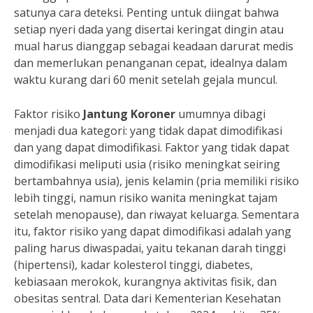
satunya cara deteksi. Penting untuk diingat bahwa
setiap nyeri dada yang disertai keringat dingin atau
mual harus dianggap sebagai keadaan darurat medis
dan memerlukan penanganan cepat, idealnya dalam
waktu kurang dari 60 menit setelah gejala muncul.
Faktor risiko
Jantung Koroner
umumnya dibagi
menjadi dua kategori: yang tidak dapat dimodifikasi
dan yang dapat dimodifikasi. Faktor yang tidak dapat
dimodifikasi meliputi usia (risiko meningkat seiring
bertambahnya usia), jenis kelamin (pria memiliki risiko
lebih tinggi, namun risiko wanita meningkat tajam
setelah menopause), dan riwayat keluarga. Sementara
itu, faktor risiko yang dapat dimodifikasi adalah yang
paling harus diwaspadai, yaitu tekanan darah tinggi
(hipertensi), kadar kolesterol tinggi, diabetes,
kebiasaan merokok, kurangnya aktivitas fisik, dan
obesitas sentral. Data dari Kementerian Kesehatan