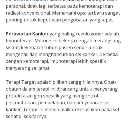
personal, tidak lagi terbatas pada kemoterapi dan
radiasi konvensional. Memahami opsi terbaru sangat
penting untuk keputusan pengobatan yang tepat.
Perawatan Kanker
yang paling revolusioner adalah
Imunoterapi. Metode ini bekerja dengan merangsang
sistem kekebalan tubuh pasien sendiri untuk
mengenali dan menghancurkan sel kanker. Berbeda
dengan kemoterapi, imunoterapi lebih spesifik
menyerang sel jahat.
Terapi Target adalah pilihan canggih lainnya. Obat-
obatan dalam terapi ini dirancang untuk menyerang
protein atau gen spesifik yang mengontrol
pertumbuhan, pembelahan, dan penyebaran sel
kanker. Terapi ini meminimalkan kerusakan pada sel
sehat di sekitarnya.