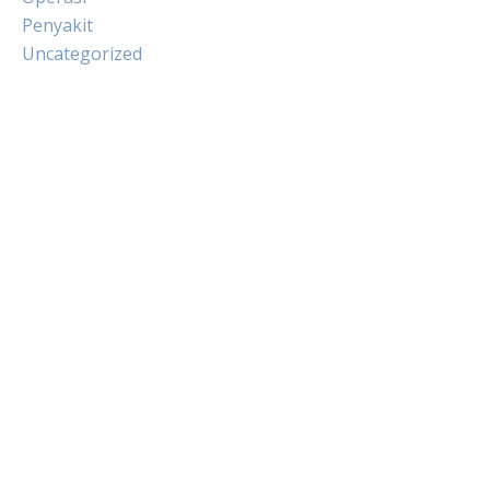
Penyakit
Uncategorized