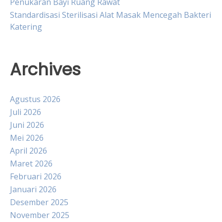
Penukaran Bayi Ruang Rawat
Standardisasi Sterilisasi Alat Masak Mencegah Bakteri
Katering
Archives
Agustus 2026
Juli 2026
Juni 2026
Mei 2026
April 2026
Maret 2026
Februari 2026
Januari 2026
Desember 2025
November 2025