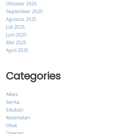
Oktober 2025
September 2025
Agustus 2025
Juli 2025
Juni 2025
Mei 2025
April 2025
Categories
Alkes
berita
Edukasi
Kesehatan
Obat
Operasi