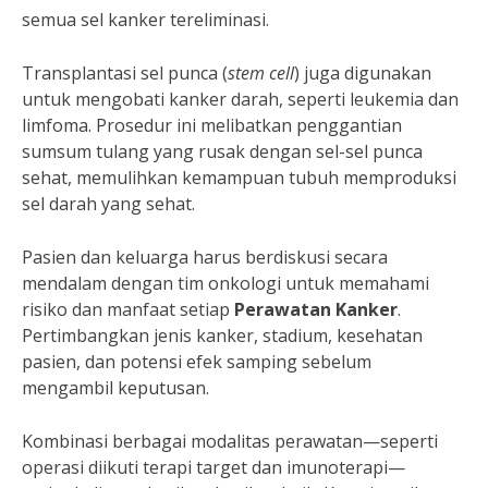
semua sel kanker tereliminasi.
Transplantasi sel punca (
stem cell
) juga digunakan
untuk mengobati kanker darah, seperti leukemia dan
limfoma. Prosedur ini melibatkan penggantian
sumsum tulang yang rusak dengan sel-sel punca
sehat, memulihkan kemampuan tubuh memproduksi
sel darah yang sehat.
Pasien dan keluarga harus berdiskusi secara
mendalam dengan tim onkologi untuk memahami
risiko dan manfaat setiap
Perawatan Kanker
.
Pertimbangkan jenis kanker, stadium, kesehatan
pasien, dan potensi efek samping sebelum
mengambil keputusan.
Kombinasi berbagai modalitas perawatan—seperti
operasi diikuti terapi target dan imunoterapi—