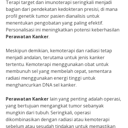
Terapi target dan imunoterapi seringkali menjadi
bagian dari pendekatan kedokteran presisi, di mana
profil genetik tumor pasien dianalisis untuk
menentukan pengobatan yang paling efektif.
Personalisasi ini meningkatkan potensi keberhasilan
Perawatan Kanker
.
Meskipun demikian, kemoterapi dan radiasi tetap
menjadi andalan, terutama untuk jenis kanker
tertentu. Kemoterapi menggunakan obat untuk
membunuh sel yang membelah cepat, sementara
radiasi menggunakan energi tinggi untuk
menghancurkan DNA sel kanker.
Perawatan Kanker
lain yang penting adalah operasi,
yang bertujuan mengangkat tumor sebanyak
mungkin dari tubuh. Seringkali, operasi
dikombinasikan dengan radiasi atau kemoterapi
sebelum atau sesudah tindakan untuk memastikan