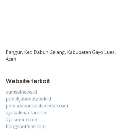
Pangur, Kec. Dabun Gelang, Kabupaten Gayo Lues,
Aceh
Website terkait
sumselnews.id
publikjabodetabek.id
pemudapancasilamedan.com
ayokalimantan.com
ayosumut.com
bangsaoffline.com