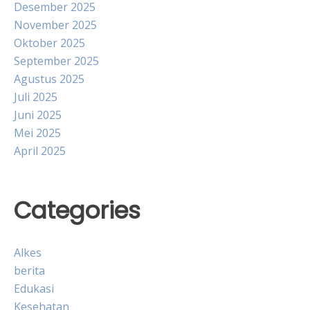
Desember 2025
November 2025
Oktober 2025
September 2025
Agustus 2025
Juli 2025
Juni 2025
Mei 2025
April 2025
Categories
Alkes
berita
Edukasi
Kesehatan