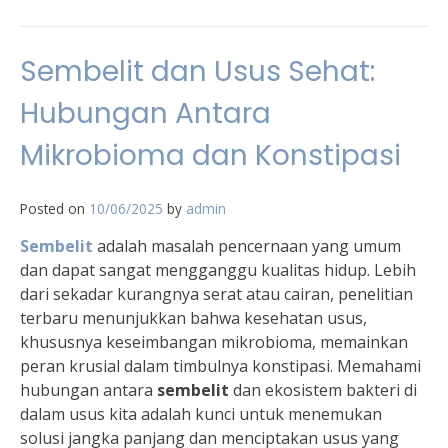
Sembelit dan Usus Sehat:
Hubungan Antara
Mikrobioma dan Konstipasi
Posted on
10/06/2025
by
admin
Sembelit
adalah masalah pencernaan yang umum
dan dapat sangat mengganggu kualitas hidup. Lebih
dari sekadar kurangnya serat atau cairan, penelitian
terbaru menunjukkan bahwa kesehatan usus,
khususnya keseimbangan mikrobioma, memainkan
peran krusial dalam timbulnya konstipasi. Memahami
hubungan antara
sembelit
dan ekosistem bakteri di
dalam usus kita adalah kunci untuk menemukan
solusi jangka panjang dan menciptakan usus yang