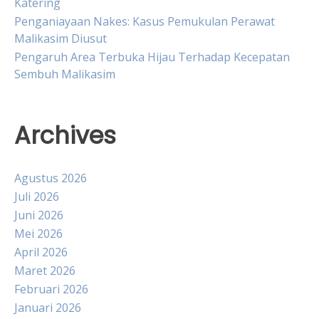
Katering
Penganiayaan Nakes: Kasus Pemukulan Perawat
Malikasim Diusut
Pengaruh Area Terbuka Hijau Terhadap Kecepatan
Sembuh Malikasim
Archives
Agustus 2026
Juli 2026
Juni 2026
Mei 2026
April 2026
Maret 2026
Februari 2026
Januari 2026