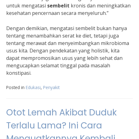
untuk mengatasi
sembelit
kronis dan meningkatkan
kesehatan pencernaan secara menyeluruh.”
Dengan demikian, mengatasi sembelit bukan hanya
tentang menambahkan serat ke diet, tetapi juga
tentang merawat dan menyeimbangkan mikrobioma
usus kita. Dengan pendekatan yang holistik, kita
dapat mempromosikan usus yang lebih sehat dan
mengucapkan selamat tinggal pada masalah
konstipasi.
Posted in
Edukasi
,
Penyakit
Otot Lemah Akibat Duduk
Terlalu Lama? Ini Cara
Menguatkannya Kembali