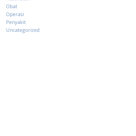
Obat
Operasi
Penyakit
Uncategorized