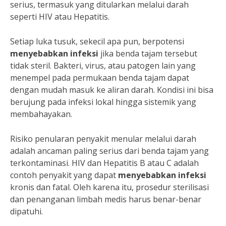
serius, termasuk yang ditularkan melalui darah
seperti HIV atau Hepatitis.
Setiap luka tusuk, sekecil apa pun, berpotensi
menyebabkan infeksi
jika benda tajam tersebut
tidak steril. Bakteri, virus, atau patogen lain yang
menempel pada permukaan benda tajam dapat
dengan mudah masuk ke aliran darah. Kondisi ini bisa
berujung pada infeksi lokal hingga sistemik yang
membahayakan.
Risiko penularan penyakit menular melalui darah
adalah ancaman paling serius dari benda tajam yang
terkontaminasi. HIV dan Hepatitis B atau C adalah
contoh penyakit yang dapat
menyebabkan infeksi
kronis dan fatal. Oleh karena itu, prosedur sterilisasi
dan penanganan limbah medis harus benar-benar
dipatuhi.