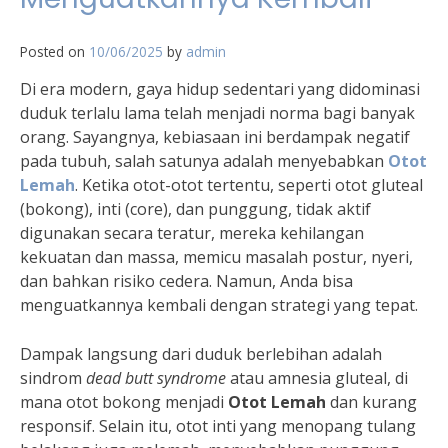
Posted on
10/06/2025
by
admin
Di era modern, gaya hidup sedentari yang didominasi
duduk terlalu lama telah menjadi norma bagi banyak
orang. Sayangnya, kebiasaan ini berdampak negatif
pada tubuh, salah satunya adalah menyebabkan
Otot
Lemah
. Ketika otot-otot tertentu, seperti otot gluteal
(bokong), inti (core), dan punggung, tidak aktif
digunakan secara teratur, mereka kehilangan
kekuatan dan massa, memicu masalah postur, nyeri,
dan bahkan risiko cedera. Namun, Anda bisa
menguatkannya kembali dengan strategi yang tepat.
Dampak langsung dari duduk berlebihan adalah
sindrom
dead butt syndrome
atau amnesia gluteal, di
mana otot bokong menjadi
Otot Lemah
dan kurang
responsif. Selain itu, otot inti yang menopang tulang