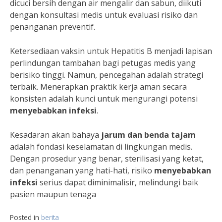
dicuci bersih dengan air mengalir dan sabun, diikuti
dengan konsultasi medis untuk evaluasi risiko dan
penanganan preventif.
Ketersediaan vaksin untuk Hepatitis B menjadi lapisan
perlindungan tambahan bagi petugas medis yang
berisiko tinggi. Namun, pencegahan adalah strategi
terbaik. Menerapkan praktik kerja aman secara
konsisten adalah kunci untuk mengurangi potensi
menyebabkan infeksi
.
Kesadaran akan bahaya
jarum dan benda tajam
adalah fondasi keselamatan di lingkungan medis.
Dengan prosedur yang benar, sterilisasi yang ketat,
dan penanganan yang hati-hati, risiko
menyebabkan
infeksi
serius dapat diminimalisir, melindungi baik
pasien maupun tenaga
Posted in
berita