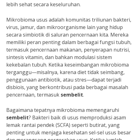
lebih sehat secara keseluruhan.
Mikrobioma usus adalah komunitas triliunan bakteri,
virus, jamur, dan mikroorganisme lain yang hidup
secara simbiotik di saluran pencernaan kita. Mereka
memiliki peran penting dalam berbagai fungsi tubuh,
termasuk pencernaan makanan, penyerapan nutrisi,
sintesis vitamin, dan bahkan modulasi sistem
kekebalan tubuh. Ketika keseimbangan mikrobioma
terganggu—misalnya, karena diet tidak seimbang,
penggunaan antibiotik, atau stres—dapat terjadi
disbiois, yang berkontribusi pada berbagai masalah
pencernaan, termasuk
sembelit
.
Bagaimana tepatnya mikrobioma memengaruhi
sembelit
? Bakteri baik di usus memproduksi asam
lemak rantai pendek (SCFA) seperti butirat, yang
penting untuk menjaga kesehatan sel-sel usus besar