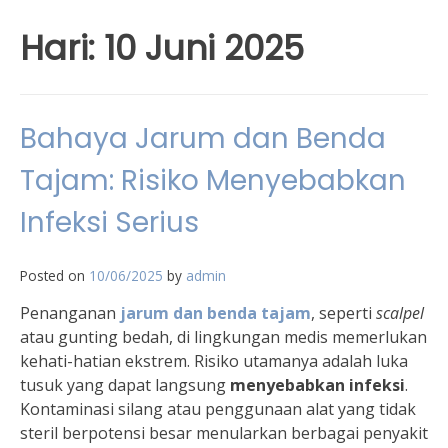
Hari:
10 Juni 2025
Bahaya Jarum dan Benda
Tajam: Risiko Menyebabkan
Infeksi Serius
Posted on
10/06/2025
by
admin
Penanganan
jarum dan benda tajam
, seperti
scalpel
atau gunting bedah, di lingkungan medis memerlukan
kehati-hatian ekstrem. Risiko utamanya adalah luka
tusuk yang dapat langsung
menyebabkan infeksi
.
Kontaminasi silang atau penggunaan alat yang tidak
steril berpotensi besar menularkan berbagai penyakit