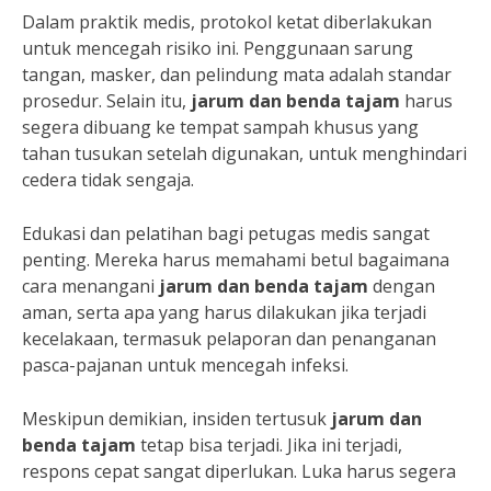
Dalam praktik medis, protokol ketat diberlakukan
untuk mencegah risiko ini. Penggunaan sarung
tangan, masker, dan pelindung mata adalah standar
prosedur. Selain itu,
jarum dan benda tajam
harus
segera dibuang ke tempat sampah khusus yang
tahan tusukan setelah digunakan, untuk menghindari
cedera tidak sengaja.
Edukasi dan pelatihan bagi petugas medis sangat
penting. Mereka harus memahami betul bagaimana
cara menangani
jarum dan benda tajam
dengan
aman, serta apa yang harus dilakukan jika terjadi
kecelakaan, termasuk pelaporan dan penanganan
pasca-pajanan untuk mencegah infeksi.
Meskipun demikian, insiden tertusuk
jarum dan
benda tajam
tetap bisa terjadi. Jika ini terjadi,
respons cepat sangat diperlukan. Luka harus segera