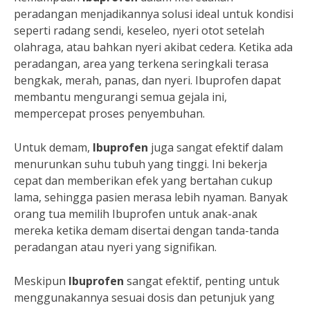
peradangan menjadikannya solusi ideal untuk kondisi
seperti radang sendi, keseleo, nyeri otot setelah
olahraga, atau bahkan nyeri akibat cedera. Ketika ada
peradangan, area yang terkena seringkali terasa
bengkak, merah, panas, dan nyeri. Ibuprofen dapat
membantu mengurangi semua gejala ini,
mempercepat proses penyembuhan.
Untuk demam,
Ibuprofen
juga sangat efektif dalam
menurunkan suhu tubuh yang tinggi. Ini bekerja
cepat dan memberikan efek yang bertahan cukup
lama, sehingga pasien merasa lebih nyaman. Banyak
orang tua memilih Ibuprofen untuk anak-anak
mereka ketika demam disertai dengan tanda-tanda
peradangan atau nyeri yang signifikan.
Meskipun
Ibuprofen
sangat efektif, penting untuk
menggunakannya sesuai dosis dan petunjuk yang