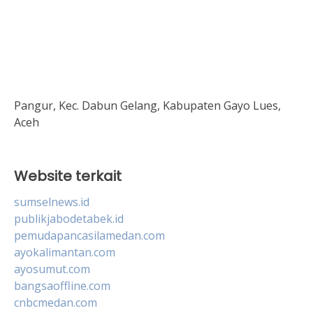
Pangur, Kec. Dabun Gelang, Kabupaten Gayo Lues,
Aceh
Website terkait
sumselnews.id
publikjabodetabek.id
pemudapancasilamedan.com
ayokalimantan.com
ayosumut.com
bangsaoffline.com
cnbcmedan.com