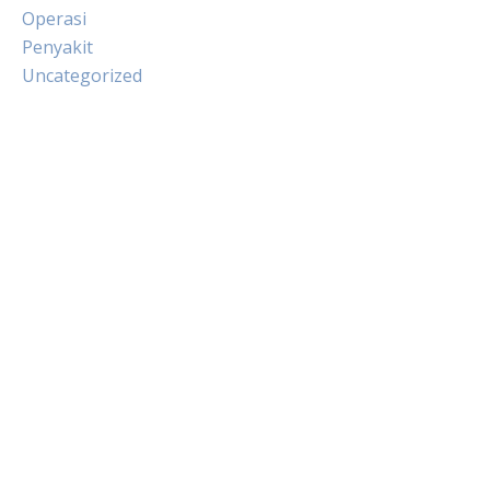
Operasi
Penyakit
Uncategorized