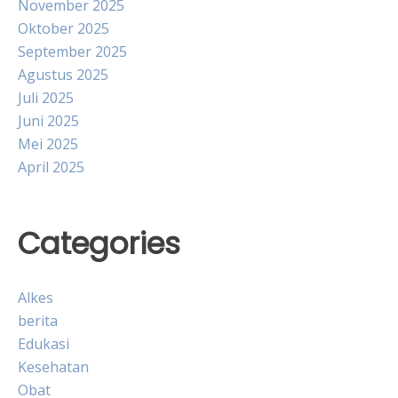
November 2025
Oktober 2025
September 2025
Agustus 2025
Juli 2025
Juni 2025
Mei 2025
April 2025
Categories
Alkes
berita
Edukasi
Kesehatan
Obat