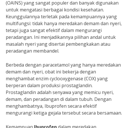
(OAINS) yang sangat populer dan banyak digunakan
untuk mengatasi berbagai kondisi kesehatan.
Keunggulannya terletak pada kemampuannya yang
multifungsi: tidak hanya meredakan demam dan nyeri,
tetapi juga sangat efektif dalam mengurangi
peradangan. Ini menjadikannya pilihan andal untuk
masalah nyeri yang disertai pembengkakan atau
peradangan membandel.
Berbeda dengan paracetamol yang hanya meredakan
demam dan nyeri, obat ini bekerja dengan
menghambat enzim cyclooxygenase (COX) yang
berperan dalam produksi prostaglandin.
Prostaglandin adalah senyawa yang memicu nyeri,
demam, dan peradangan di dalam tubuh. Dengan
menghambatnya, Ibuprofen secara efektif
mengurangi ketiga gejala tersebut secara bersamaan.
Kemampuan
Ibuprofen
dalam meredakan