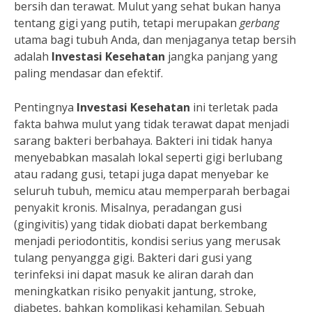
bersih dan terawat. Mulut yang sehat bukan hanya
tentang gigi yang putih, tetapi merupakan
gerbang
utama bagi tubuh Anda, dan menjaganya tetap bersih
adalah
Investasi Kesehatan
jangka panjang yang
paling mendasar dan efektif.
Pentingnya
Investasi Kesehatan
ini terletak pada
fakta bahwa mulut yang tidak terawat dapat menjadi
sarang bakteri berbahaya. Bakteri ini tidak hanya
menyebabkan masalah lokal seperti gigi berlubang
atau radang gusi, tetapi juga dapat menyebar ke
seluruh tubuh, memicu atau memperparah berbagai
penyakit kronis. Misalnya, peradangan gusi
(gingivitis) yang tidak diobati dapat berkembang
menjadi periodontitis, kondisi serius yang merusak
tulang penyangga gigi. Bakteri dari gusi yang
terinfeksi ini dapat masuk ke aliran darah dan
meningkatkan risiko penyakit jantung, stroke,
diabetes, bahkan komplikasi kehamilan. Sebuah