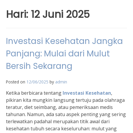
Hari:
12 Juni 2025
Investasi Kesehatan Jangka
Panjang: Mulai dari Mulut
Bersih Sekarang
Posted on
12/06/2025
by
admin
Ketika berbicara tentang
Investasi Kesehatan
,
pikiran kita mungkin langsung tertuju pada olahraga
teratur, diet seimbang, atau pemeriksaan medis
tahunan. Namun, ada satu aspek penting yang sering
terlewatkan padahal merupakan titik awal dari
kesehatan tubuh secara keseluruhan: mulut yang