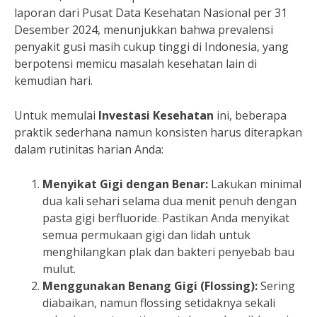
laporan dari Pusat Data Kesehatan Nasional per 31
Desember 2024, menunjukkan bahwa prevalensi
penyakit gusi masih cukup tinggi di Indonesia, yang
berpotensi memicu masalah kesehatan lain di
kemudian hari.
Untuk memulai
Investasi Kesehatan
ini, beberapa
praktik sederhana namun konsisten harus diterapkan
dalam rutinitas harian Anda:
Menyikat Gigi dengan Benar:
Lakukan minimal
dua kali sehari selama dua menit penuh dengan
pasta gigi berfluoride. Pastikan Anda menyikat
semua permukaan gigi dan lidah untuk
menghilangkan plak dan bakteri penyebab bau
mulut.
Menggunakan Benang Gigi (Flossing):
Sering
diabaikan, namun flossing setidaknya sekali