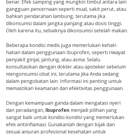
benar. Efek samping yang mungkin timbul antara lain
gangguan pencernaan seperti mual, sakit perut, atau
bahkan pendarahan lambung, terutama jika
dikonsumsi dalam jangka panjang atau dosis tinggi.
Oleh karena itu, sebaiknya dikonsumsi setelah makan.
Beberapa kondisi medis juga memerlukan kehati-
hatian dalam penggunaan Ibuprofen, seperti riwayat
penyakit ginjal, jantung, atau asma. Selalu
konsultasikan dengan dokter atau apoteker sebelum
mengonsumsi obat ini, terutama jika Anda sedang
dalam pengobatan lain. Informasi ini penting untuk
memastikan keamanan dan efektivitas penggunaan.
Dengan kemampuan ganda dalam mengatasi nyeri
dan peradangan,
Ibuprofen
menjadi pilihan yang
sangat baik untuk kondisi-kondisi yang memerlukan
efek antiinflamasi. Gunakanlah dengan bijak dan
sesuai anjuran profesional kesehatan untuk