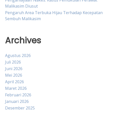
Malikasim Diusut
Pengaruh Area Terbuka Hijau Terhadap Kecepatan
Sembuh Malikasim
Archives
Agustus 2026
Juli 2026
Juni 2026
Mei 2026
April 2026
Maret 2026
Februari 2026
Januari 2026
Desember 2025