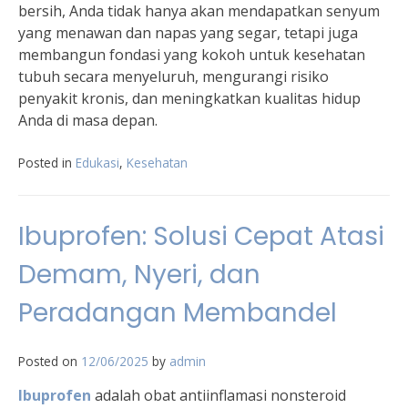
bersih, Anda tidak hanya akan mendapatkan senyum
yang menawan dan napas yang segar, tetapi juga
membangun fondasi yang kokoh untuk kesehatan
tubuh secara menyeluruh, mengurangi risiko
penyakit kronis, dan meningkatkan kualitas hidup
Anda di masa depan.
Posted in
Edukasi
,
Kesehatan
Ibuprofen: Solusi Cepat Atasi
Demam, Nyeri, dan
Peradangan Membandel
Posted on
12/06/2025
by
admin
Ibuprofen
adalah obat antiinflamasi nonsteroid