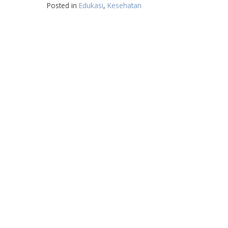
Posted in
Edukasi
,
Kesehatan