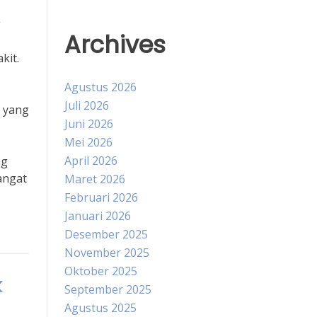
g
Archives
kit.
Agustus 2026
Juli 2026
s yang
Juni 2026
Mei 2026
April 2026
ng
angat
Maret 2026
Februari 2026
Januari 2026
Desember 2025
November 2025
Oktober 2025
k
September 2025
Agustus 2025